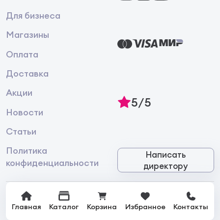
Для бизнеса
Магазины
Оплата
Доставка
Акции
5/5
Новости
Статьи
Политика
Написать
конфиденциальности
директору
Главная
Каталог
Корзина
Избранное
Контакты
© 2026 Интернет-магазин лакокрасочной продукции