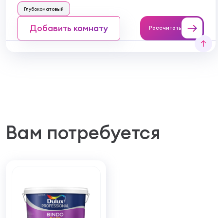
Глубокоматовый
Добавить комнату
Рассчитать
Вам потребуется