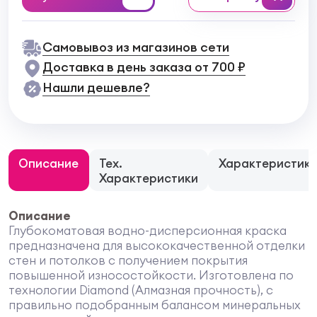
Самовывоз из магазинов сети
Доставка в день заказа от 700 ₽
Нашли дешевле?
Описание
Тех.
Характеристик
Характеристики
Описание
Глубокоматовая водно-дисперсионная краска
предназначена для высококачественной отделки
стен и потолков с получением покрытия
повышенной износостойкости. Изготовлена по
технологии Diamond (Алмазная прочность), с
правильно подобранным балансом минеральных