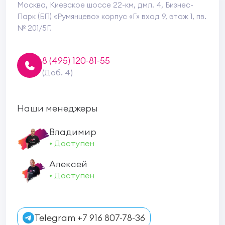
Москва, Киевское шоссе 22-км, дмл. 4, Бизнес-
Парк (БП) «Румянцево» корпус «Г» вход 9, этаж 1, пв.
№ 201/5Г.
8 (495) 120-81-55
(Доб. 4)
Наши менеджеры
Владимир
• Доступен
Алексей
• Доступен
Telegram +7 916 807-78-36