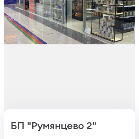
БП "Румянцево 2"