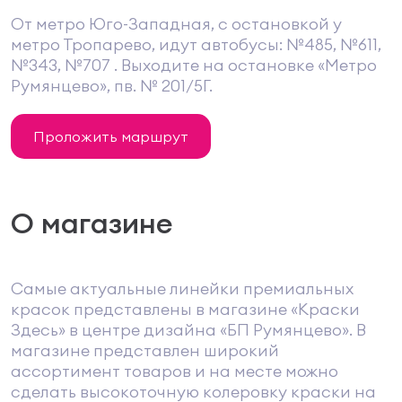
От метро Юго-Западная, с остановкой у
метро Тропарево, идут автобусы: №485, №611,
№343, №707 . Выходите на остановке «Метро
Румянцево», пв. № 201/5Г.
Проложить маршрут
О магазине
Самые актуальные линейки премиальных
красок представлены в магазине «Краски
Здесь» в центре дизайна «БП Румянцево». В
магазине представлен широкий
ассортимент товаров и на месте можно
сделать высокоточную колеровку краски на