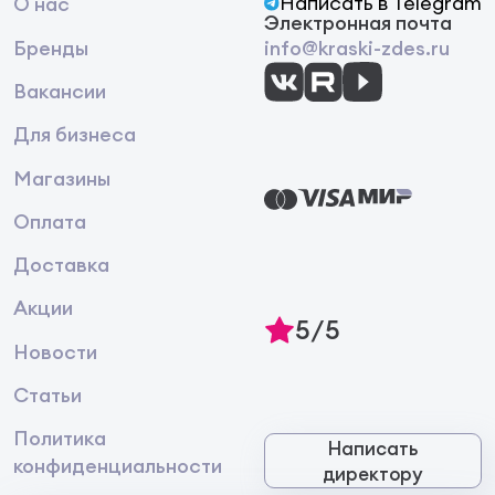
Написать в Telegram
О нас
Электронная почта
Бренды
info@kraski-zdes.ru
Вакансии
Для бизнеса
Магазины
Оплата
Доставка
Акции
5/5
Новости
Статьи
Политика
Написать
конфиденциальности
директору