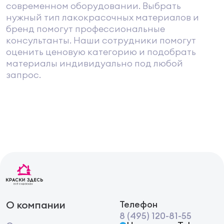
современном оборудовании. Выбрать
нужный тип лакокрасочных материалов и
бренд помогут профессиональные
консультанты. Наши сотрудники помогут
оценить ценовую категорию и подобрать
материалы индивидуально под любой
запрос.
О компании
Телефон
8 (495) 120-81-55