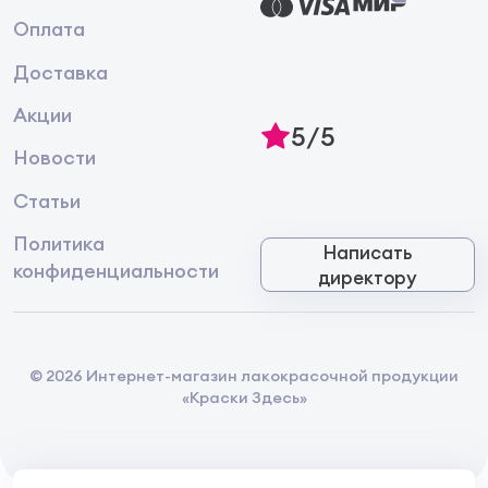
Оплата
Доставка
Акции
5/5
Новости
Статьи
Политика
Написать
конфиденциальности
директору
© 2026 Интернет-магазин лакокрасочной продукции
«Краски Здесь»