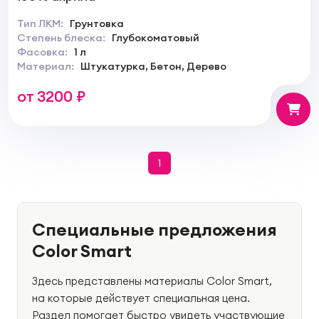
Тип ЛКМ:
Грунтовка
Степень блеска:
Глубокоматовый
Фасовка:
1 л
Материал:
Штукатурка, Бетон, Дерево
от 3200 ₽
1
Специальные предложения
Color Smart
Здесь представлены материалы Color Smart,
на которые действует специальная цена.
Раздел помогает быстро увидеть участвующие