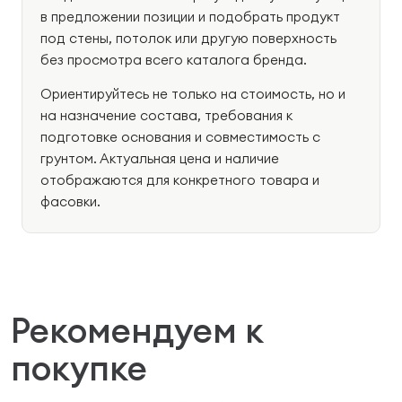
в предложении позиции и подобрать продукт
под стены, потолок или другую поверхность
без просмотра всего каталога бренда.
Ориентируйтесь не только на стоимость, но и
на назначение состава, требования к
подготовке основания и совместимость с
грунтом. Актуальная цена и наличие
отображаются для конкретного товара и
фасовки.
Рекомендуем к
покупке