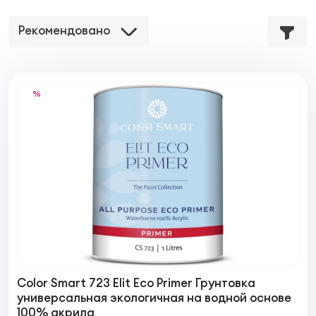
Рекомендовано
%
Color Smart 723 Elit Eco Primer Грунтовка
универсальная экологичная на водной основе
100% акрила