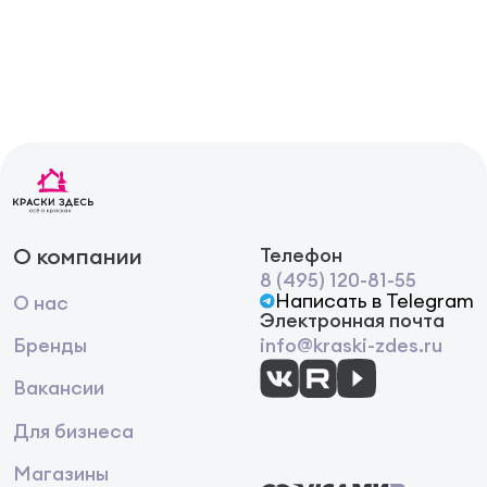
О компании
Телефон
8 (495) 120-81-55
Написать в Telegram
О нас
Электронная почта
Бренды
info@kraski-zdes.ru
Вакансии
Для бизнеса
Магазины