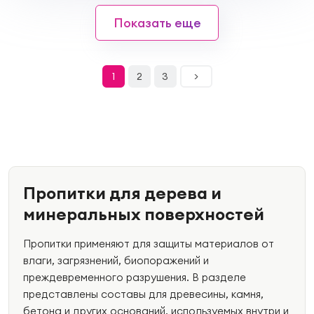
Показать еще
1
2
3
>
Пропитки для дерева и
минеральных поверхностей
Пропитки применяют для защиты материалов от
влаги, загрязнений, биопоражений и
преждевременного разрушения. В разделе
представлены составы для древесины, камня,
бетона и других оснований, используемых внутри и