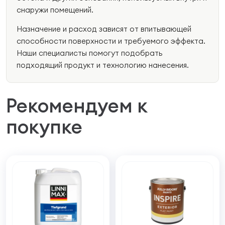
снаружи помещений.
Назначение и расход зависят от впитывающей
способности поверхности и требуемого эффекта.
Наши специалисты помогут подобрать
подходящий продукт и технологию нанесения.
Рекомендуем к
покупке