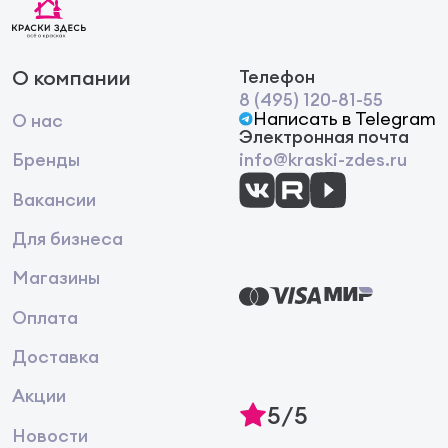
О компании
Телефон
8 (495) 120-81-55
Написать в Telegram
О нас
Электронная почта
Бренды
info@kraski-zdes.ru
Вакансии
Для бизнеса
Магазины
Оплата
Доставка
Акции
5/5
Новости