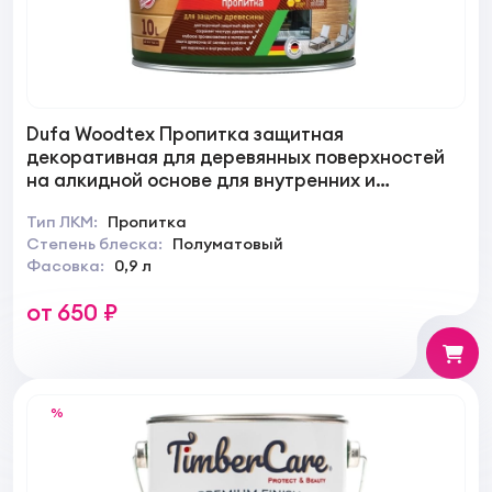
Dufa Woodtex Пропитка защитная
декоративная для деревянных поверхностей
на алкидной основе для внутренних и
наружных работ
Тип ЛКМ:
Пропитка
Степень блеска:
Полуматовый
Фасовка:
0,9 л
от 650 ₽
%