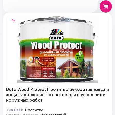
%
Dufa Wood Protect Пропитка декоративная для
защиты древесины с воском для внутренних и
наружных работ
Тип ЛКМ:
Пропитка