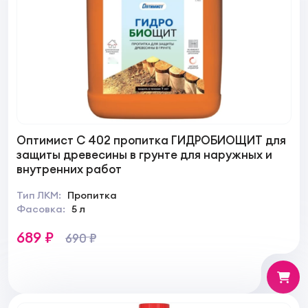
Оптимист C 402 пропитка ГИДРОБИОЩИТ для
защиты древесины в грунте для наружных и
внутренних работ
Тип ЛКМ:
Пропитка
Фасовка:
5 л
689 ₽
690 ₽