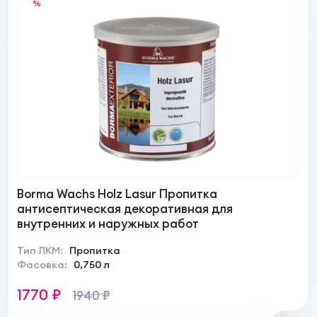
%
Borma Wachs Holz Lasur Пропитка
антисептическая декоративная для
внутренних и наружных работ
Тип ЛКМ:
Пропитка
Фасовка:
0,750 л
1770 ₽
1940 ₽