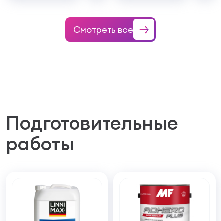
Смотреть все
Подготовительные
работы