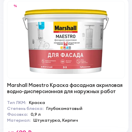
%
Marshall Maestro Краска фасадная акриловая
водно-дисперсионная для наружных работ
Тип ЛКМ:
Краска
Степень блеска:
Глубокоматовый
Фасовка:
0,9 л
Материал:
Штукатурка, Кирпич