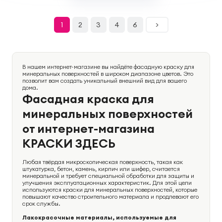
1
2
3
4
6
>
В нашем интернет-магазине вы найдёте фасадную краску для
минеральных поверхностей в широком диапазоне цветов. Это
позволит вам создать уникальный внешний вид для вашего
дома.
Фасадная краска для
минеральных поверхностей
от интернет-магазина
КРАСКИ ЗДЕСЬ
Любая твёрдая микроскопическая поверхность, такая как
штукатурка, бетон, камень, кирпич или шифер, считается
минеральной и требует специальной обработки для защиты и
улучшения эксплуатационных характеристик. Для этой цели
используются краски для минеральных поверхностей, которые
повышают качество строительного материала и продлевают его
срок службы.
Лакокрасочные материалы, используемые для