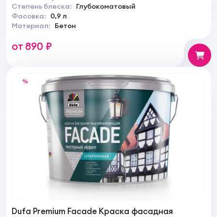
Степень блеска:
Глубокоматовый
Фасовка:
0,9 л
Материал:
Бетон
от 890 ₽
%
Dufa Premium Facade Краска фасадная