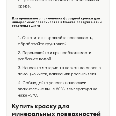
среде.
Для правильного применения фасадной краски для
минеральных поверхностей в Москве следуйте этим
рекомендациям:
Очистите и выровняйте поверхность,
обработайте грунтовкой.
Перемешайте и при необходимости
разбавьте водой.
Нанесите материал в несколько слоев с
помощью кисти, валика или распылителя.
Соблюдайте условия нанесения:
влажность не выше 80%, температура не
ниже +5°C.
Купить краску для
минеральных поверхностей