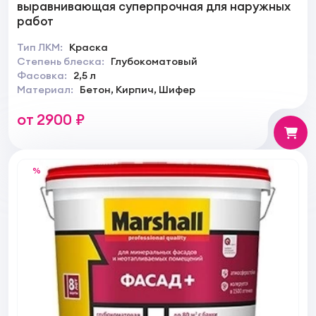
выравнивающая суперпрочная для наружных
работ
Тип ЛКМ:
Краска
Степень блеска:
Глубокоматовый
Фасовка:
2,5 л
Материал:
Бетон, Кирпич, Шифер
от 2900 ₽
%