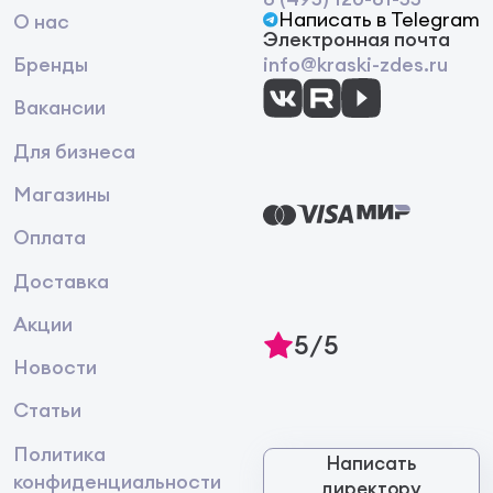
Написать в Telegram
О нас
Электронная почта
Бренды
info@kraski-zdes.ru
Вакансии
Для бизнеса
Магазины
Оплата
Доставка
Акции
5/5
Новости
Статьи
Политика
Написать
конфиденциальности
директору