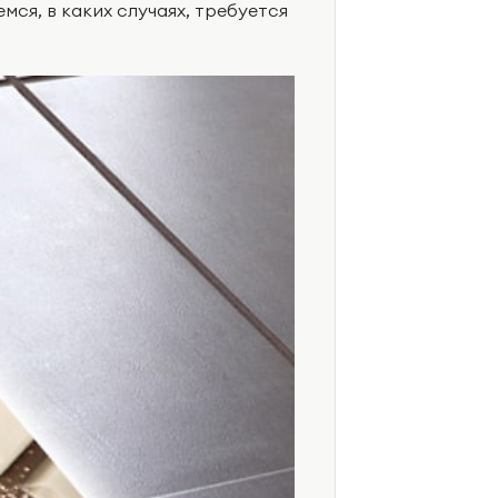
мся, в каких случаях, требуется