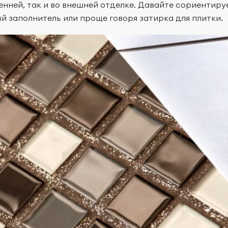
енней, так и во внешней отделке. Давайте сориентируе
й заполнитель или проще говоря затирка для плитки.