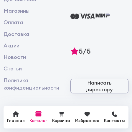
Магазины
Оплата
Доставка
Акции
5/5
Новости
Статьи
Политика
Написать
конфиденциальности
директору
© 2026 Интернет-магазин лакокрасочной продукции
Главная
Каталог
Корзина
Избранное
Контакты
«Краски Здесь»