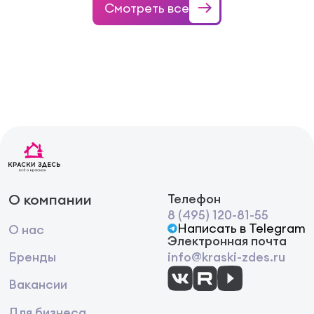
Смотреть все
О компании
Телефон
8 (495) 120-81-55
Написать в Telegram
О нас
Электронная почта
Бренды
info@kraski-zdes.ru
Вакансии
Для бизнеса