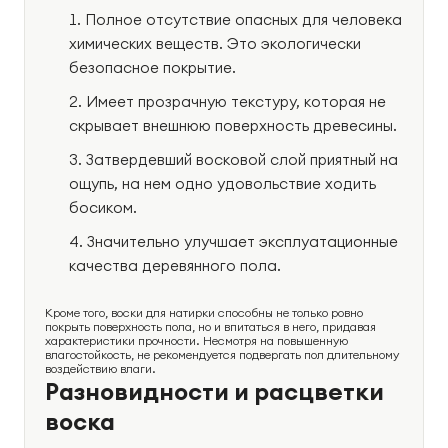
Полное отсутствие опасных для человека
химических веществ. Это экологически
безопасное покрытие.
Имеет прозрачную текстуру, которая не
скрывает внешнюю поверхность древесины.
Затвердевший восковой слой приятный на
ощупь, на нем одно удовольствие ходить
босиком.
Значительно улучшает эксплуатационные
качества деревянного пола.
Кроме того, воски для натирки способны не только ровно
покрыть поверхность пола, но и впитаться в него, придавая
характеристики прочности. Несмотря на повышенную
влагостойкость, не рекомендуется подвергать пол длительному
воздействию влаги.
Разновидности и расцветки
воска