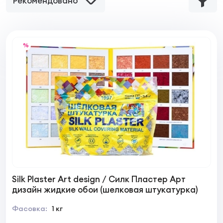
Рекомендовано
%
Silk Plaster Art design / Силк Пластер Арт
дизайн жидкие обои (шелковая штукатурка)
Фасовка:
1 кг