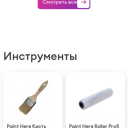
Смотреть все
Инструменты
Paint Here Кисть
Paint Here Roller Profi