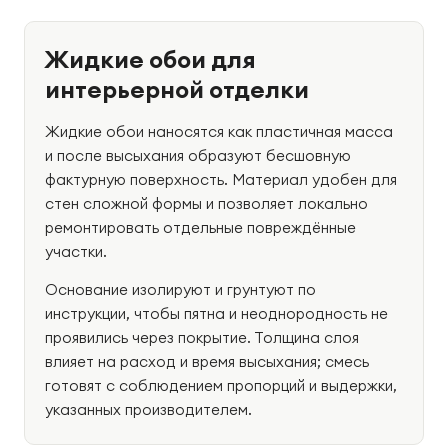
Жидкие обои для
интерьерной отделки
Жидкие обои наносятся как пластичная масса
и после высыхания образуют бесшовную
фактурную поверхность. Материал удобен для
стен сложной формы и позволяет локально
ремонтировать отдельные повреждённые
участки.
Основание изолируют и грунтуют по
инструкции, чтобы пятна и неоднородность не
проявились через покрытие. Толщина слоя
влияет на расход и время высыхания; смесь
готовят с соблюдением пропорций и выдержки,
указанных производителем.