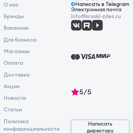
Написать в Telegram
О нас
Электронная почта
Бренды
info@kraski-zdes.ru
Вакансии
Для бизнеса
Магазины
Оплата
Доставка
Акции
5/5
Новости
Статьи
Политика
Написать
конфиденциальности
директору