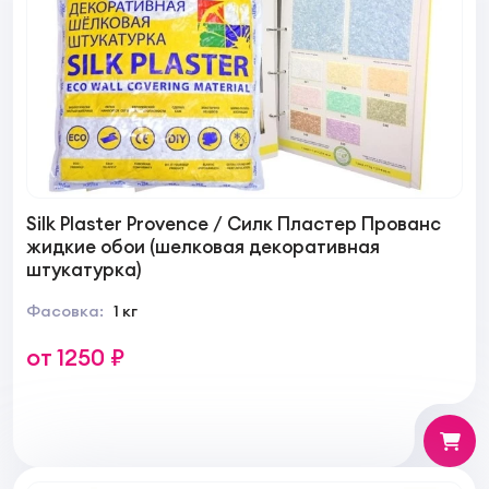
Silk Plaster Provence / Силк Пластер Прованс
жидкие обои (шелковая декоративная
штукатурка)
Фасовка:
1 кг
от 1250 ₽