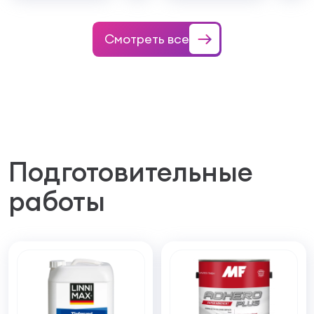
Смотреть все
Подготовительные
работы