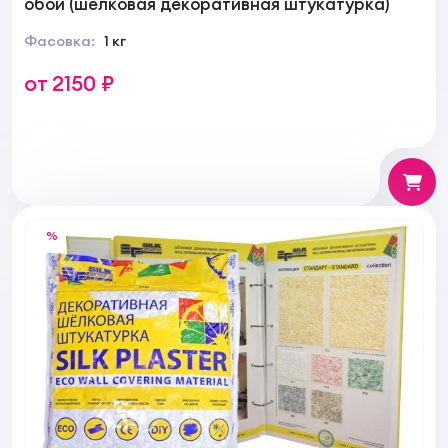
обои (шелковая декоративная штукатурка)
Фасовка:
1 кг
от 2150 ₽
%