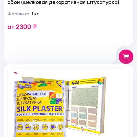
обои (шелковая декоративная штукатурка)
Фасовка:
1 кг
от 2300 ₽
%