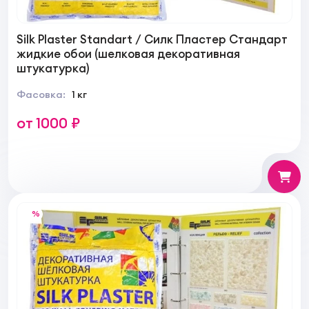
Silk Plaster Standart / Силк Пластер Стандарт
жидкие обои (шелковая декоративная
штукатурка)
Фасовка:
1 кг
от 1000 ₽
%