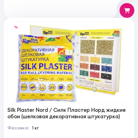
%
Silk Plaster Nord / Силк Пластер Норд жидкие
обои (шелковая декоративная штукатурка)
Фасовка:
1 кг