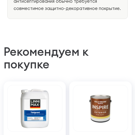
антисептирования обычно требуется
совместимое защитно-декоративное покрытие.
Рекомендуем к
покупке