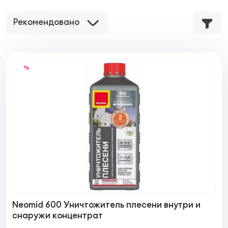
Рекомендовано
%
Neomid 600 Уничтожитель плесени внутри и
снаружи концентрат