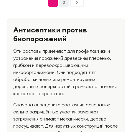
1
2
>
Антисептики против
биопоражений
Эти составы применяют для профилактики и
устранения поражений древесины плесенью,
грибком и деревоокрашивающими
микроорганизмами. Они подходят для
обработки новых или ремонтируемых
деревянных поверхностей в рамках назначения
конкретного средства.
Сначала определите состояние основания:
сильно разрушённые участки заменяют,
загрязнения снимают механически, дерево
просушивают. Для наружных конструкций после