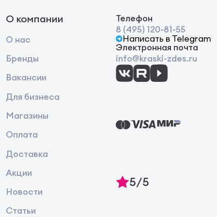
О компании
Телефон
8 (495) 120-81-55
Написать в Telegram
О нас
Электронная почта
Бренды
info@kraski-zdes.ru
Вакансии
Для бизнеса
Магазины
Оплата
Доставка
Акции
5/5
Новости
Статьи