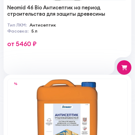
Neomid 46 Bio Антисептик на период
строительства для защиты древесины
Тип ЛКМ:
Антисептик
Фасовка:
5 л
от 5460 ₽
%