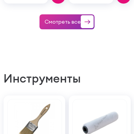
Смотреть все
Инструменты