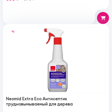
%
Neomid Extra Eco Антисептик
трудновымываемый для дерева