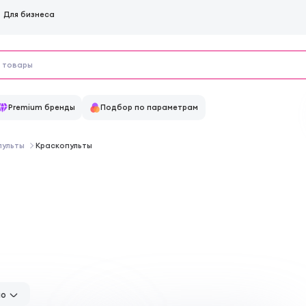
Для бизнеса
Premium бренды
Подбор по параметрам
пульты
Краскопульты
но