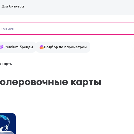
Для бизнеса
Premium бренды
Подбор по параметрам
е карты
колеровочные карты