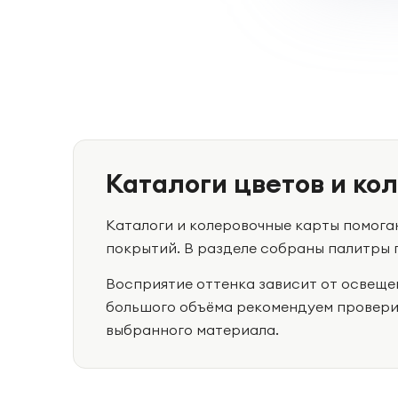
Каталоги цветов и ко
Каталоги и колеровочные карты помогаю
покрытий. В разделе собраны палитры 
Восприятие оттенка зависит от освеще
большого объёма рекомендуем проверит
выбранного материала.