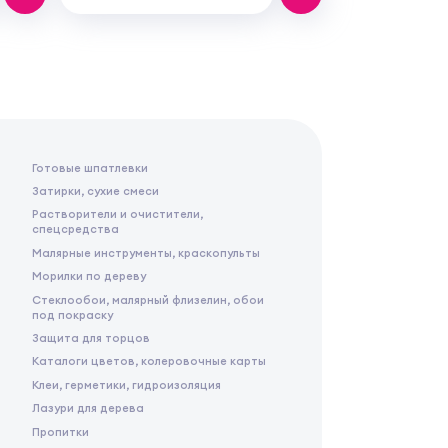
Готовые шпатлевки
Затирки, сухие смеси
Растворители и очистители,
спецсредства
Малярные инструменты, краскопульты
Морилки по дереву
Стеклообои, малярный флизелин, обои
под покраску
Защита для торцов
Каталоги цветов, колеровочные карты
Клеи, герметики, гидроизоляция
Лазури для дерева
Пропитки