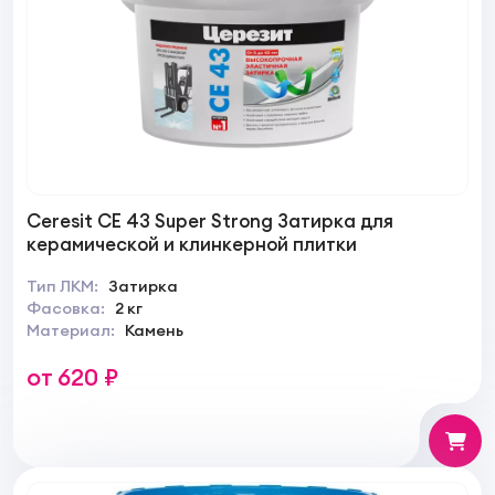
Ceresit CE 43 Super Strong Затирка для
керамической и клинкерной плитки
Тип ЛКМ:
Затирка
Фасовка:
2 кг
Материал:
Камень
от 620 ₽