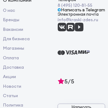
8 (495) 120-81-55
Написать в Telegram
О нас
Электронная почта
Бренды
info@kraski-zdes.ru
Вакансии
Для бизнеса
Магазины
Оплата
Доставка
Акции
5/5
Новости
Статьи
Политика
Написать