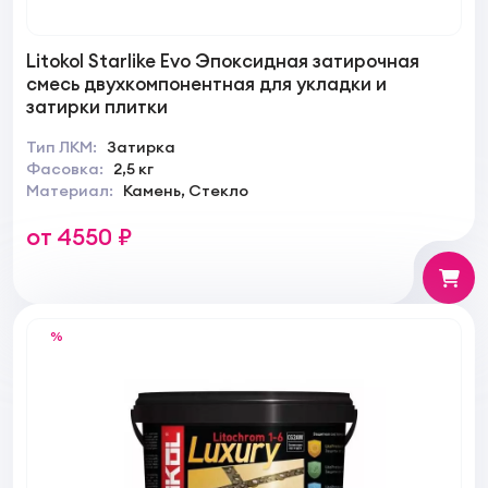
Litokol Starlike Evo Эпоксидная затирочная
смесь двухкомпонентная для укладки и
затирки плитки
Тип ЛКМ:
Затирка
Фасовка:
2,5 кг
Материал:
Камень, Стекло
от 4550 ₽
%