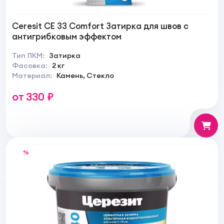
Ceresit CE 33 Comfort Затирка для швов с
антигрибковым эффектом
Тип ЛКМ:
Затирка
Фасовка:
2 кг
Материал:
Камень, Стекло
от 330 ₽
%