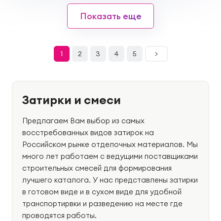
Показать еще
1
2
3
4
5
>
Затирки и смеси
Предлагаем Вам выбор из самых
восстребованных видов затирок на
Российском рынке отделочных материалов. Мы
много лет работаем с ведущими поставщиками
строительных смесей для формирования
лучшего каталога. У нас представлены затирки
в готовом виде и в сухом виде для удобной
транспортирвки и разведению на месте где
проводятся работы.