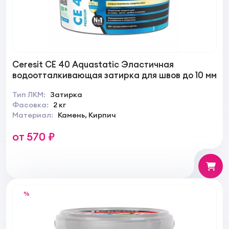
Ceresit CE 40 Aquastatic Эластичная
водоотталкивающая затирка для швов до 10 мм
Тип ЛКМ:
Затирка
Фасовка:
2 кг
Материал:
Камень, Кирпич
от 570 ₽
%