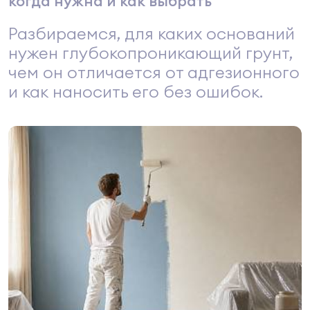
когда нужна и как выбрать
Разбираемся, для каких оснований
нужен глубокопроникающий грунт,
чем он отличается от адгезионного
и как наносить его без ошибок.