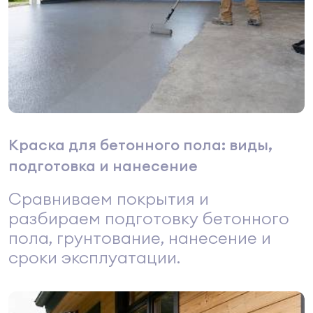
Краска для бетонного пола: виды,
подготовка и нанесение
Сравниваем покрытия и
разбираем подготовку бетонного
пола, грунтование, нанесение и
сроки эксплуатации.