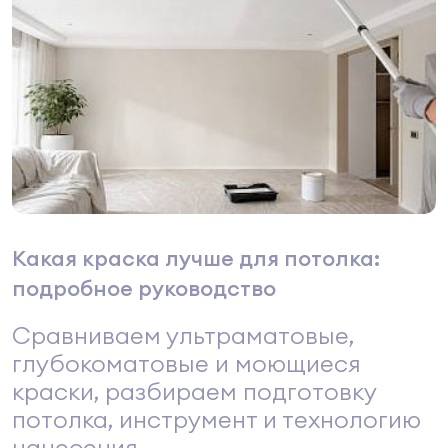
Какая краска лучше для потолка:
подробное руководство
Сравниваем ультраматовые,
глубокоматовые и моющиеся
краски, разбираем подготовку
потолка, инструмент и технологию
нанесения.