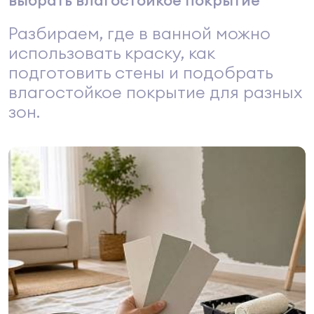
выбрать влагостойкое покрытие
Разбираем, где в ванной можно
использовать краску, как
подготовить стены и подобрать
влагостойкое покрытие для разных
зон.