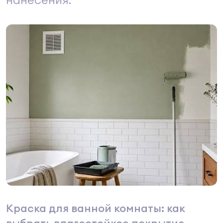
Краска для ванной комнаты: как