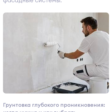
Грунтовка глубокого проникновения: