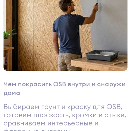
Чем покрасить OSB внутри и снаружи
дома
Выбираем грунт и краску для OSB,
готовим плоскость, кромки и стыки,
сравниваем интерьерные и
фасадные системы.