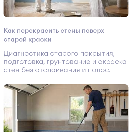
Как перекрасить стены поверх
старой краски
Диагностика старого покрытия,
подготовка, грунтование и окраска
стен без отслаивания и полос.