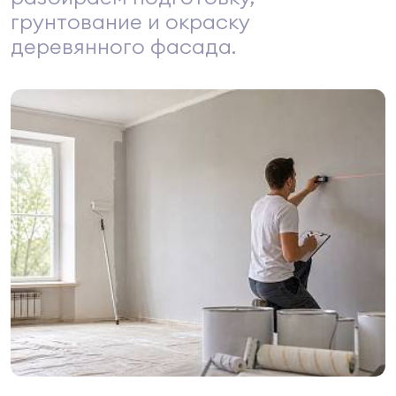
грунтование и окраску
деревянного фасада.