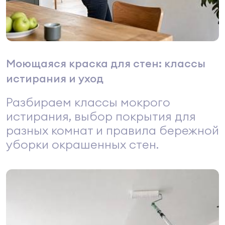
Моющаяся краска для стен: классы
истирания и уход
Разбираем классы мокрого
истирания, выбор покрытия для
разных комнат и правила бережной
уборки окрашенных стен.