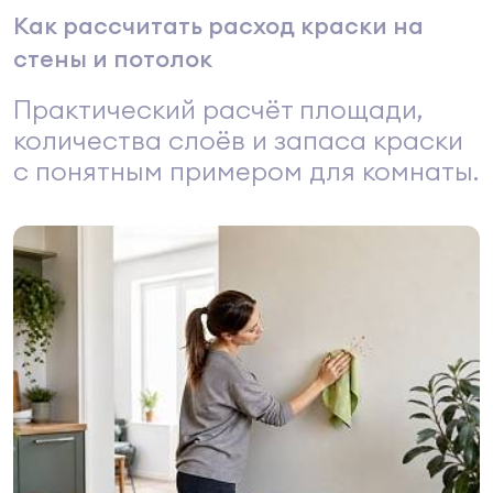
Как рассчитать расход краски на
стены и потолок
Практический расчёт площади,
количества слоёв и запаса краски
с понятным примером для комнаты.