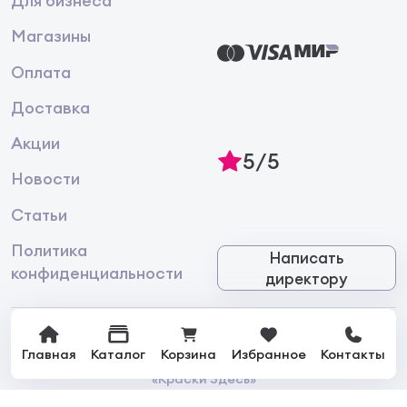
Для бизнеса
Магазины
Оплата
Доставка
Акции
5/5
Новости
Статьи
Политика
Написать
конфиденциальности
директору
Главная
Каталог
Корзина
Избранное
Контакты
© 2026 Интернет-магазин лакокрасочной продукции
«Краски Здесь»