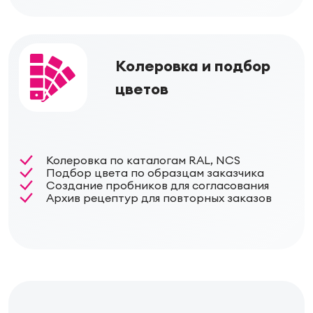
Колеровка и подбор
цветов
Колеровка по каталогам RAL, NCS
Подбор цвета по образцам заказчика
Создание пробников для согласования
Архив рецептур для повторных заказов