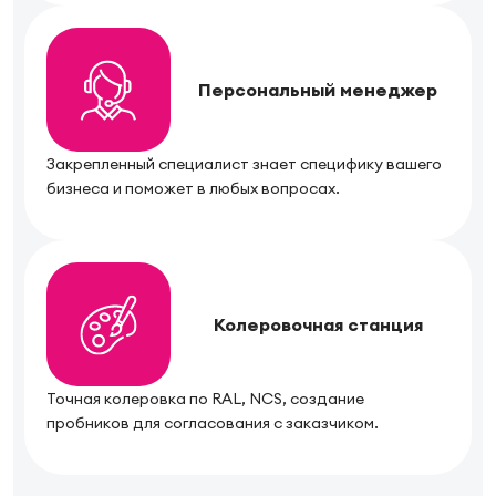
Персональный менеджер
Закрепленный специалист знает специфику вашего
бизнеса и поможет в любых вопросах.
Колеровочная станция
Точная колеровка по RAL, NCS, создание
пробников для согласования с заказчиком.