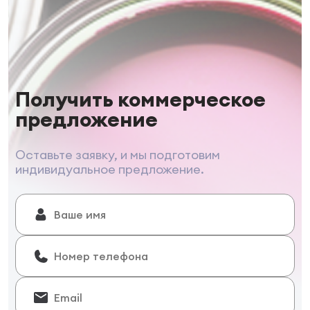
Получить коммерческое
предложение
Оставьте заявку, и мы подготовим
индивидуальное предложение.