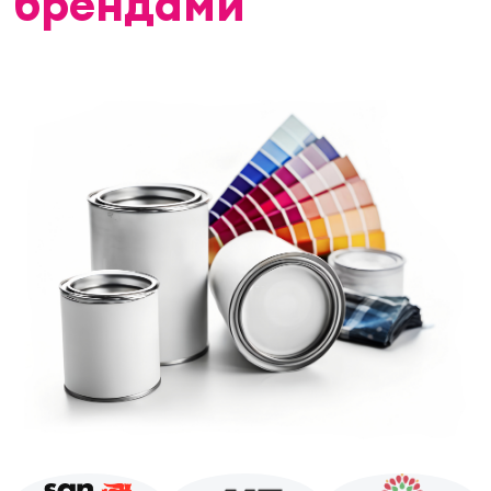
брендами