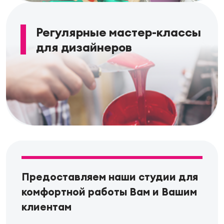
Регулярные мастер-классы
для дизайнеров
Предоставляем наши студии для
комфортной работы Вам и Вашим
клиентам