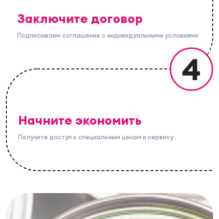
Заключите договор
Подписываем соглашение с индивидуальными условиями
4
Начните экономить
Получите доступ к специальным ценам и сервису