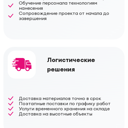
Обучение персонала технологиям
нанесения
Сопровождение проекта от начала до
завершения
Логистические
решения
Доставка материалов точно в срок
Поэтапные поставки по графику работ
Услуги временного хранения на складе
Доставка на высотные объекты