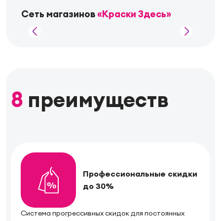
Сеть магазинов
«Краски Здесь»
8
преимуществ
Профессиональные скидки
до 30%
Система прогрессивных скидок для постоянных