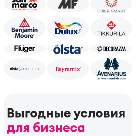
Выгодные условия
для бизнеса