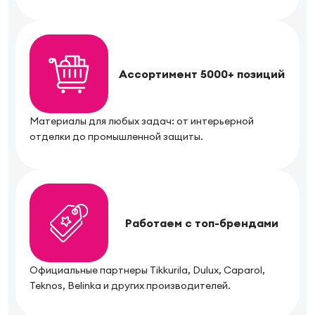
Ассортимент 5000+ позиций
Материалы для любых задач: от интерьерной
отделки до промышленной защиты.
Работаем с топ-брендами
Официальные партнеры Tikkurila, Dulux, Caparol,
Teknos, Belinka и других производителей.