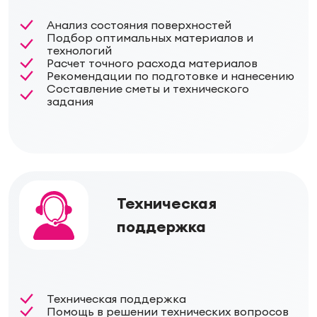
Анализ состояния поверхностей
Подбор оптимальных материалов и
технологий
Расчет точного расхода материалов
Рекомендации по подготовке и нанесению
Составление сметы и технического
задания
Техническая
поддержка
Техническая поддержка
Помощь в решении технических вопросов