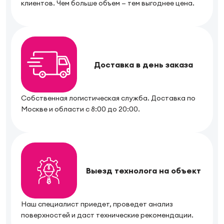
клиентов. Чем больше объем — тем выгоднее цена.
Доставка в день заказа
Собственная логистическая служба. Доставка по
Москве и области с 8:00 до 20:00.
Выезд технолога на объект
Наш специалист приедет, проведет анализ
поверхностей и даст технические рекомендации.