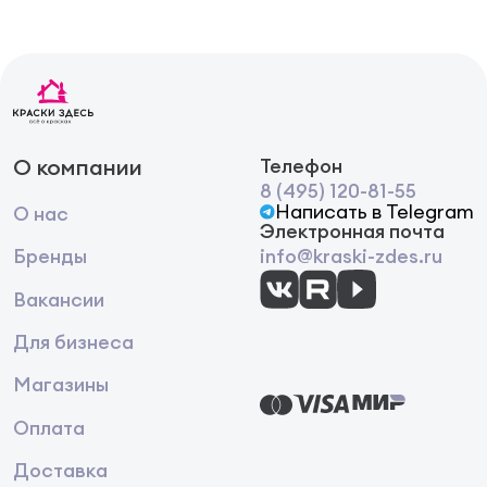
О компании
Телефон
8 (495) 120-81-55
Написать в Telegram
О нас
Электронная почта
Бренды
info@kraski-zdes.ru
Вакансии
Для бизнеса
Магазины
Оплата
Доставка