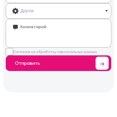
Согласие на обработку персональных данных
→
Отправить