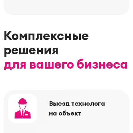
Комплексные
решения
для вашего бизнеса
Выезд технолога
на объект