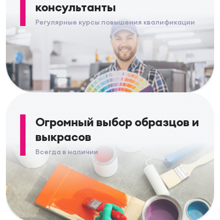
консультанты
Регулярные курсы повышения квалификации
Огромный выбор образцов и
выкрасов
Всегда в наличии