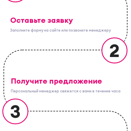
Оставьте заявку
Заполните форму на сайте или позвоните менеджеру
2
Получите предложение
Персональный менеджер свяжется с вами в течение часа
3