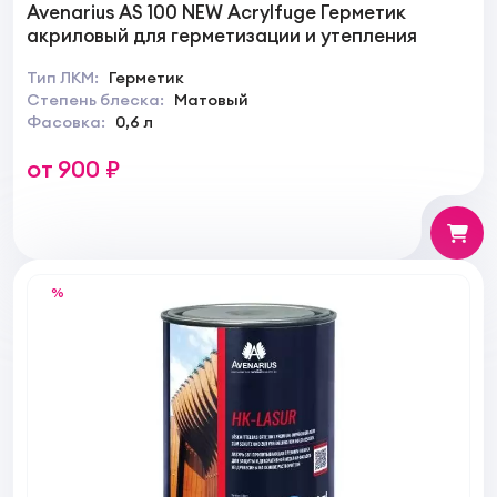
Avenarius AS 100 NEW Acrylfuge Герметик
акриловый для герметизации и утепления
Тип ЛКМ:
Герметик
Степень блеска:
Матовый
Фасовка:
0,6 л
от 900 ₽
%