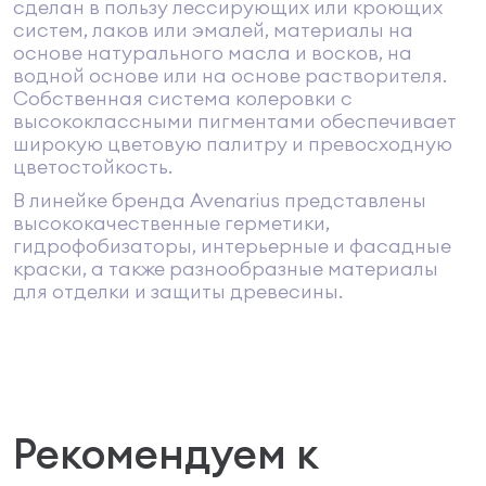
сделан в пользу лессирующих или кроющих
систем, лаков или эмалей, материалы на
основе натурального масла и восков, на
водной основе или на основе растворителя.
Собственная система колеровки с
высококлассными пигментами обеспечивает
широкую цветовую палитру и превосходную
цветостойкость.
В линейке бренда Avenarius представлены
высококачественные герметики,
гидрофобизаторы, интерьерные и фасадные
краски, а также разнообразные материалы
для отделки и защиты древесины.
Рекомендуем к