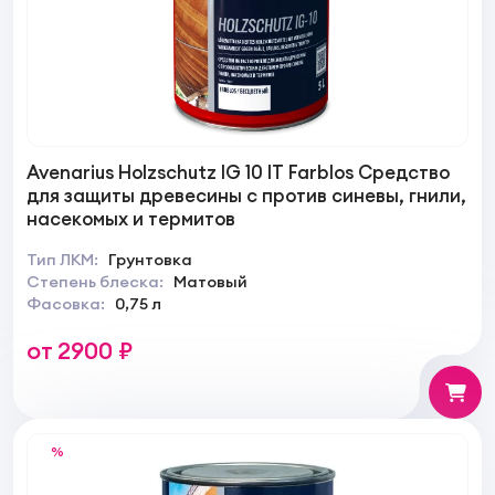
Avenarius Holzschutz IG 10 IT Farblos Средство
для защиты древесины с против синевы, гнили,
насекомых и термитов
Тип ЛКМ:
Грунтовка
Степень блеска:
Матовый
Фасовка:
0,75 л
от 2900 ₽
%