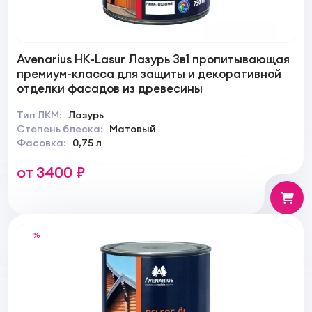
Avenarius HK-Lasur Лазурь 3в1 пропитывающая
премиум-класса для защиты и декоративной
отделки фасадов из древесины
Тип ЛКМ:
Лазурь
Степень блеска:
Матовый
Фасовка:
0,75 л
от 3400 ₽
%