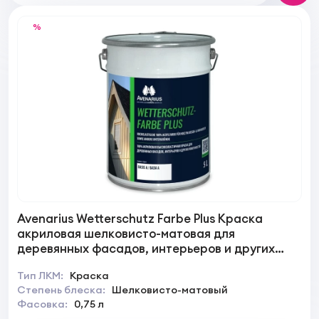
%
Avenarius Wetterschutz Farbe Plus Краска
акриловая шелковисто-матовая для
деревянных фасадов, интерьеров и других
поверхностей
Тип ЛКМ:
Краска
Степень блеска:
Шелковисто-матовый
Фасовка:
0,75 л