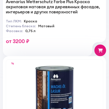
Avenarius Wetterschutz Farbe Plus Краска
акриловая матовая для деревянных фасадов,
интерьеров и других поверхностей
Тип ЛКМ:
Краска
Степень блеска:
Матовый
Фасовка:
0,75 л
от 3200 ₽
%