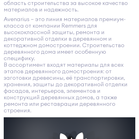
область строительства за высокое качество
материалов и надежность.
Avenarius – это линия материалов премиум-
класса от компании Remmers для
высококлассной защиты, ремонта и
декоративной отделки в деревянном и
коттеджном домостроении. Строительство
деревянного дома имеет особенную
специфику.
В ассортимент входят материалы для всех
этапов деревянного домостроения: от
заготовки древесины, её транспортировки,
хранения, защиты до декоративной отделки
фасадов, интерьеров, элементов и
конструкций деревянных домов, а также
ремонта или реставрации деревянного
строения.