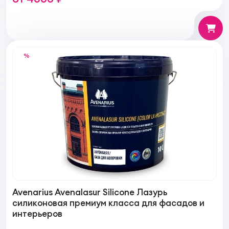
%
Avenarius Avenalasur Silicone Лазурь
силиконовая премиум класса для фасадов и
интерьеров