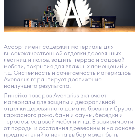
Ассортимент содержит материалы для
высококачественной отделки деревянных
лестниц и полов, защиты террас и садовой
мебели, покрытия для влажных помещений и
т.д. Системность и сочетаемость материалов
Avenarius гарантирует достижение
наилучшего результата.
Линейка товаров Avenarius включает
материалы для защиты и декоративной
отделки деревянного дома из бревна и бруса,
каркасного дома, бани и сауны, беседки и
террасы, садовой мебели и т.д. В зависимости
от породы и состояния древесины и на основе
предпочтений клиента выбор может быть