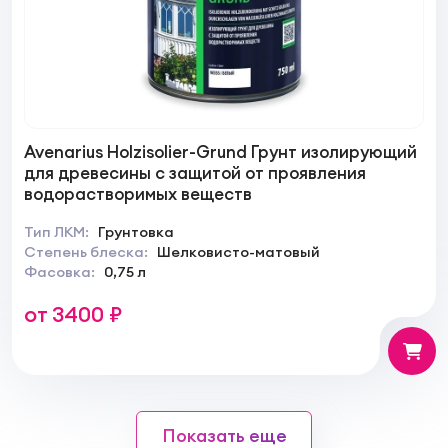
Avenarius Holzisolier-Grund Грунт изолирующий
для древесины с защитой от проявления
водорастворимых веществ
Тип ЛКМ:
Грунтовка
Степень блеска:
Шелковисто-матовый
Фасовка:
0,75 л
от 3400 ₽
Показать еще