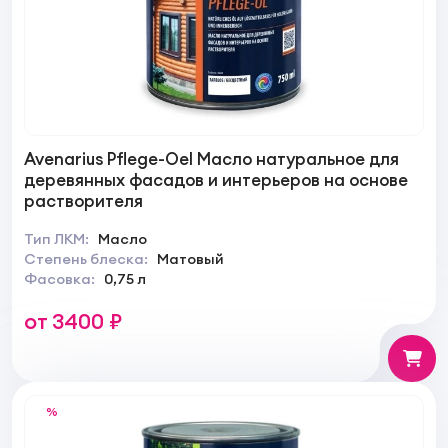
Avenarius Pflege-Oel Масло натуральное для
деревянных фасадов и интерьеров на основе
растворителя
Тип ЛКМ:
Масло
Степень блеска:
Матовый
Фасовка:
0,75 л
от 3400 ₽
%