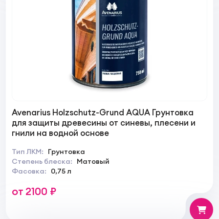
Avenarius Holzschutz-Grund AQUA Грунтовка
для защиты древесины от синевы, плесени и
гнили на водной основе
Тип ЛКМ:
Грунтовка
Степень блеска:
Матовый
Фасовка:
0,75 л
от 2100 ₽