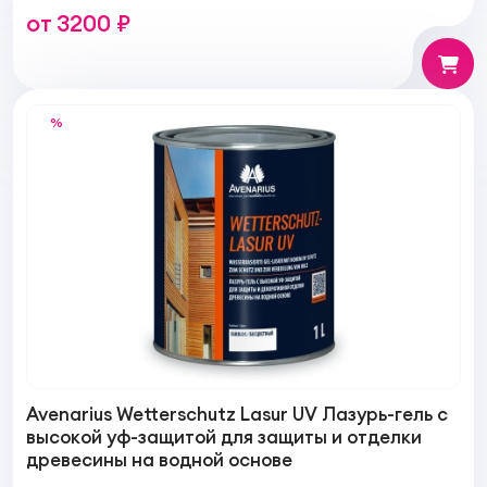
от 3200 ₽
%
Avenarius Wetterschutz Lasur UV Лазурь-гель с
высокой уф-защитой для защиты и отделки
древесины на водной основе