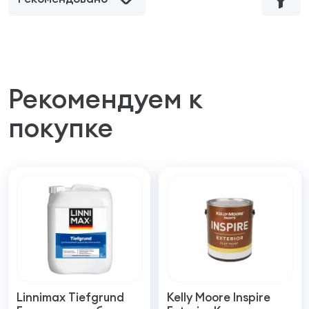
Рекомендуем к
покупке
Linnimax Tiefgrund
Kelly Moore Inspire