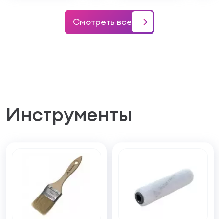
Смотреть все
Инструменты