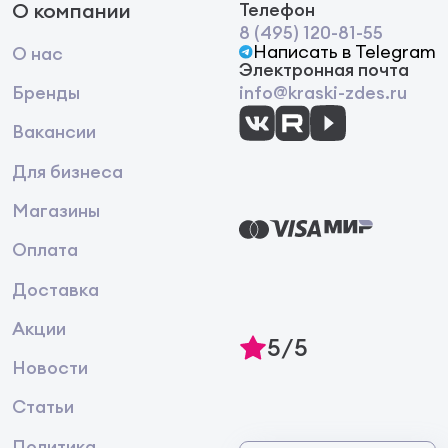
О компании
Телефон
8 (495) 120-81-55
Написать в Telegram
О нас
Электронная почта
Бренды
info@kraski-zdes.ru
Вакансии
Для бизнеса
Магазины
Оплата
Доставка
Акции
5/5
Новости
Статьи
Политика