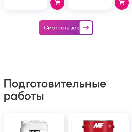
100мм
Смотреть все
Подготовительные
работы