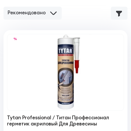
Рекомендовано
%
Tytan Professional / Титан Профессионал
герметик акриловый Для Древесины