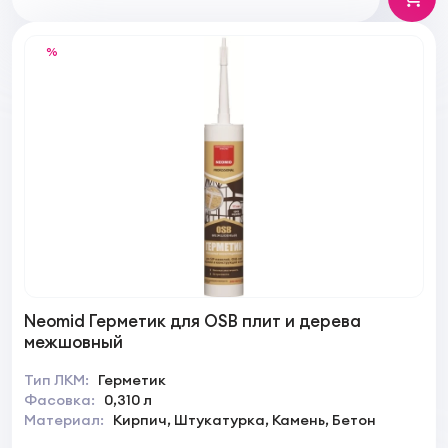
%
Neomid Герметик для OSB плит и дерева
межшовный
Тип ЛКМ:
Герметик
Фасовка:
0,310 л
Материал:
Кирпич, Штукатурка, Камень, Бетон