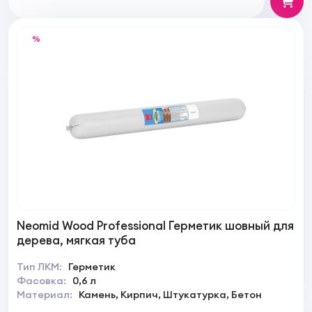
%
Neomid Wood Professional Герметик шовный для
дерева, мягкая туба
Тип ЛКМ:
Герметик
Фасовка:
0,6 л
Материал:
Камень, Кирпич, Штукатурка, Бетон