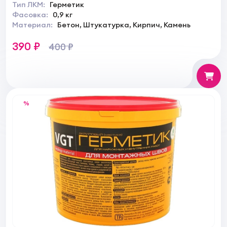
Тип ЛКМ:
Герметик
Фасовка:
0,9 кг
Материал:
Бетон, Штукатурка, Кирпич, Камень
390 ₽
400 ₽
%