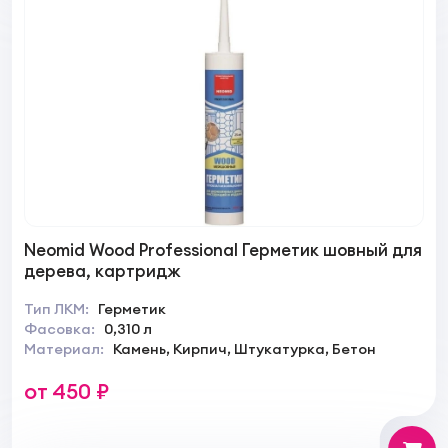
Neomid Wood Professional Герметик шовный для
дерева, картридж
Тип ЛКМ:
Герметик
Фасовка:
0,310 л
Материал:
Камень, Кирпич, Штукатурка, Бетон
от 450 ₽