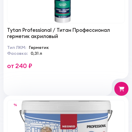
Tytan Professional / Титан Профессионал
герметик акриловый
Тип ЛКМ:
Герметик
Фасовка:
0,31 л
от 240 ₽
%