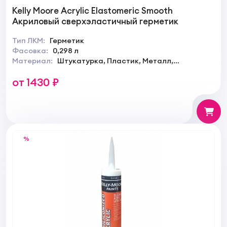
Kelly Moore Acrylic Elastomeric Smooth
Акриловый сверхэластичный герметик
Тип ЛКМ:
Герметик
Фасовка:
0,298 л
Материал:
Штукатурка, Пластик, Металл,
Гипсокартон, Стекло
от 1430 ₽
%