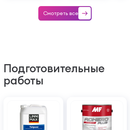
Смотреть все
Подготовительные
работы