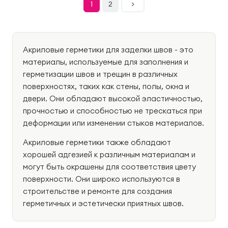
1
2
>
Акриловые герметики для заделки швов - это
материалы, используемые для заполнения и
герметизации швов и трещин в различных
поверхностях, таких как стены, полы, окна и
двери. Они обладают высокой эластичностью,
прочностью и способностью не трескаться при
деформации или изменении стыков материалов.
Акриловые герметики также обладают
хорошей адгезией к различным материалам и
могут быть окрашены для соответствия цвету
поверхности. Они широко используются в
строительстве и ремонте для создания
герметичных и эстетически приятных швов.