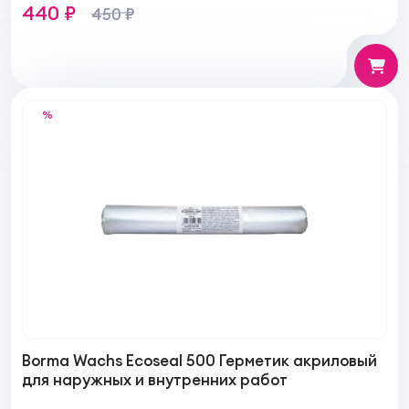
440 ₽
450 ₽
%
Borma Wachs Ecoseal 500 Герметик акриловый
для наружных и внутренних работ