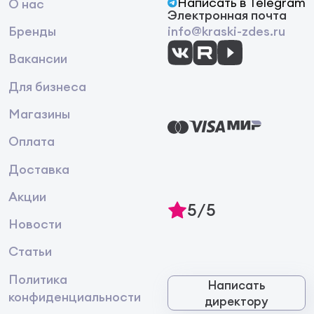
Написать в Telegram
О нас
Электронная почта
Бренды
info@kraski-zdes.ru
Вакансии
Для бизнеса
Магазины
Оплата
Доставка
Акции
5/5
Новости
Статьи
Политика
Написать
конфиденциальности
директору