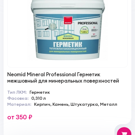
Neomid Mineral Professional Герметик
межшовный для минеральных поверхностей
Тип ЛКМ:
Герметик
Фасовка:
0,310 л
Материал:
Кирпич, Камень, Штукатурка, Металл
от 350 ₽