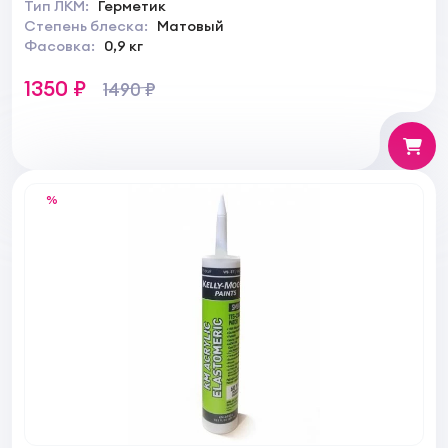
Тип ЛКМ:
Герметик
Степень блеска:
Матовый
Фасовка:
0,9 кг
1350 ₽
1490 ₽
%