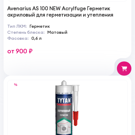
Avenarius AS 100 NEW Acrylfuge Герметик
акриловый для герметизации и утепления
Тип ЛКМ:
Герметик
Степень блеска:
Матовый
Фасовка:
0,6 л
от 900 ₽
%