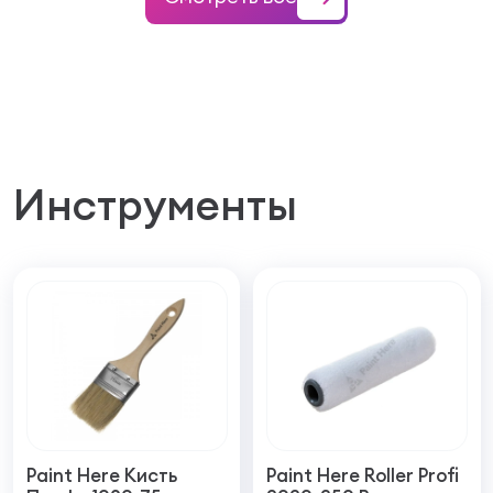
Инструменты
Paint Here Кисть
Paint Here Roller Profi