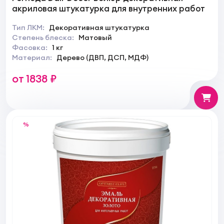
акриловая штукатурка для внутренних работ
Тип ЛКМ:
Декоративная штукатурка
Степень блеска:
Матовый
Фасовка:
1 кг
Материал:
Дерево (ДВП, ДСП, МДФ)
от 1838 ₽
%