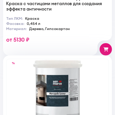
Краска с частицами металлов для создания
эффекта античности
Тип ЛКМ:
Краска
Фасовка:
0,454 л
Материал:
Дерево, Гипсокартон
от 5130 ₽
%