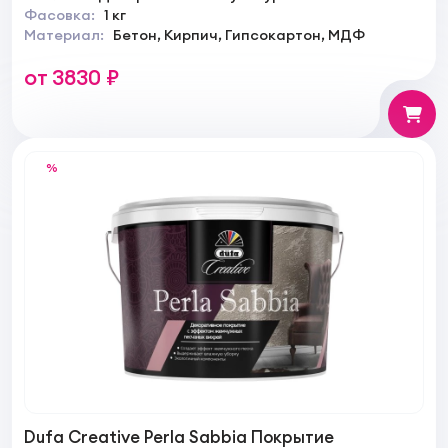
Фасовка:
1 кг
Материал:
Бетон, Кирпич, Гипсокартон, МДФ
от 3830 ₽
%
Dufa Creative Perla Sabbia Покрытие