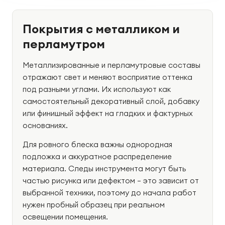
Покрытия с металликом и
перламутром
Металлизированные и перламутровые составы
отражают свет и меняют восприятие оттенка
под разными углами. Их используют как
самостоятельный декоративный слой, добавку
или финишный эффект на гладких и фактурных
основаниях.
Для ровного блеска важны однородная
подложка и аккуратное распределение
материала. Следы инструмента могут быть
частью рисунка или дефектом — это зависит от
выбранной техники, поэтому до начала работ
нужен пробный образец при реальном
освещении помещения.