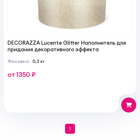
DECORAZZA Lucente Glitter Наполнитель для
придания декоративного эффекта
Фасовка:
0,3 кг
от 1350 ₽
1