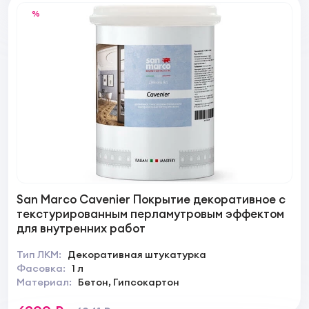
%
San Marco Cavenier Покрытие декоративное с
текстурированным перламутровым эффектом
для внутренних работ
Тип ЛКМ:
Декоративная штукатурка
Фасовка:
1 л
Материал:
Бетон, Гипсокартон