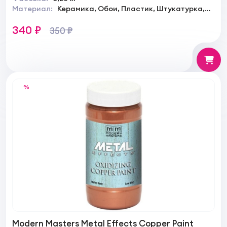
Материал:
Керамика, Обои, Пластик, Штукатурка,
Кирпич, Бетон
340 ₽
350 ₽
%
Modern Masters Metal Effects Copper Paint