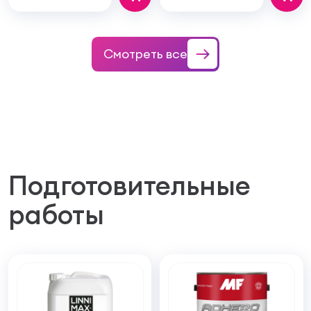
Смотреть все
Подготовительные
работы