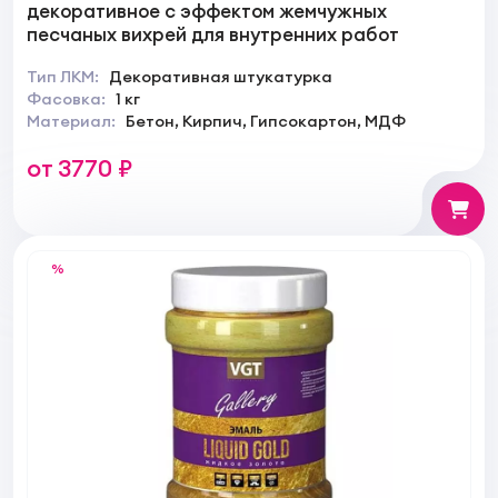
декоративное с эффектом жемчужных
песчаных вихрей для внутренних работ
Тип ЛКМ:
Декоративная штукатурка
Фасовка:
1 кг
Материал:
Бетон, Кирпич, Гипсокартон, МДФ
от 3770 ₽
%