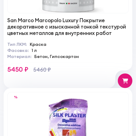
San Marco Marcopolo Luxury Покрытие
декоративное с изысканной тонкой текстурой
цветных металлов для внутренних работ
Тип ЛКМ:
Краска
Фасовка:
1 л
Материал:
Бетон, Гипсокартон
5450 ₽
5460 ₽
%