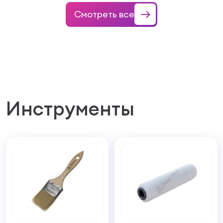
Смотреть все
Инструменты