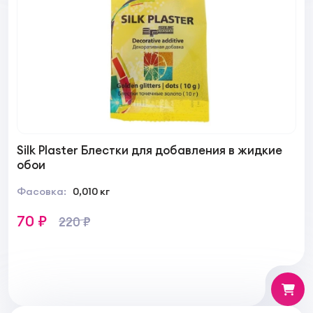
Silk Plaster Блестки для добавления в жидкие
обои
Фасовка:
0,010 кг
70 ₽
220 ₽