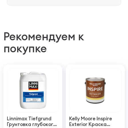
Рекомендуем к
покупке
Linnimax Tiefgrund
Kelly Moore Inspire
Грунтовка глубокого
Exterior Краска