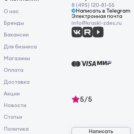
8 (495) 120-81-55
Написать в Telegram
О нас
Электронная почта
Бренды
info@kraski-zdes.ru
Вакансии
Для бизнеса
Магазины
Оплата
Доставка
Акции
5/5
Новости
Статьи
Политика
Написать