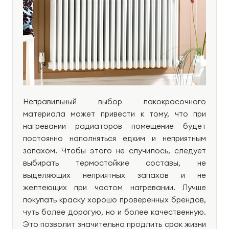
Неправильный выбор лакокрасочного
материала может привести к тому, что при
нагревании радиаторов помещение будет
постоянно наполняться едким и неприятным
запахом. Чтобы этого не случилось, следует
выбирать термостойкие составы, не
выделяющих неприятных запахов и не
желтеющих при частом нагревании. Лучше
покупать краску хорошо проверенных брендов,
чуть более дорогую, но и более качественную.
Это позволит значительно продлить срок жизни