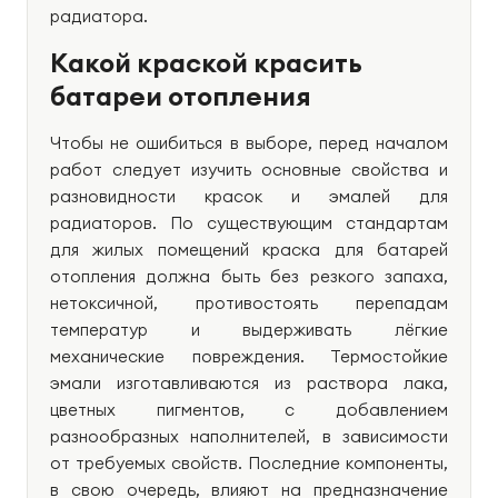
радиатора.
Какой краской красить
батареи отопления
Чтобы не ошибиться в выборе, перед началом
работ следует изучить основные свойства и
разновидности красок и эмалей для
радиаторов. По существующим стандартам
для жилых помещений краска для батарей
отопления должна быть без резкого запаха,
нетоксичной, противостоять перепадам
температур и выдерживать лёгкие
механические повреждения. Термостойкие
эмали изготавливаются из раствора лака,
цветных пигментов, с добавлением
разнообразных наполнителей, в зависимости
от требуемых свойств. Последние компоненты,
в свою очередь, влияют на предназначение