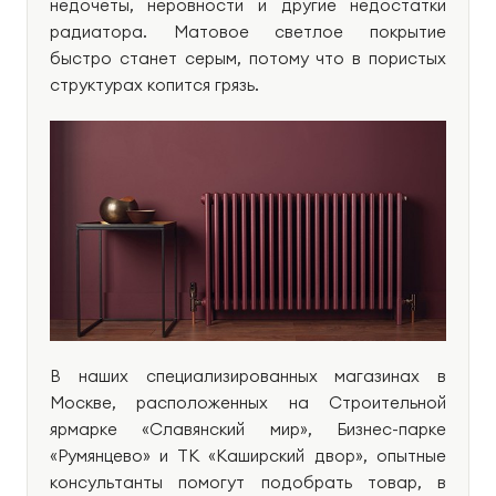
недочеты, неровности и другие недостатки
радиатора. Матовое светлое покрытие
быстро станет серым, потому что в пористых
структурах копится грязь.
В наших специализированных магазинах в
Москве, расположенных на Строительной
ярмарке «Славянский мир», Бизнес-парке
«Румянцево» и ТК «Каширский двор», опытные
консультанты помогут подобрать товар, в