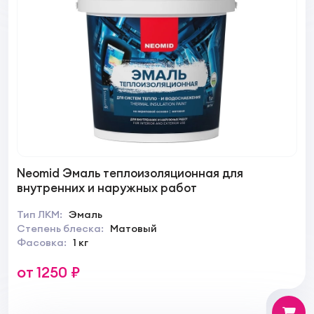
Neomid Эмаль теплоизоляционная для
внутренних и наружных работ
Тип ЛКМ:
Эмаль
Степень блеска:
Матовый
Фасовка:
1 кг
от 1250 ₽