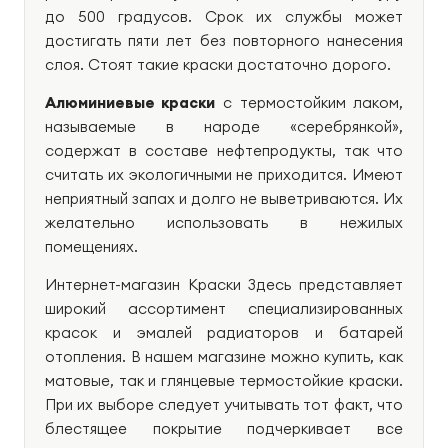
до 500 градусов. Срок их службы может
достигать пяти лет без повторного нанесения
слоя. Стоят такие краски достаточно дорого.
Алюминиевые краски
с термостойким лаком,
называемые в народе «серебрянкой»,
содержат в составе нефтепродукты, так что
считать их экологичными не приходится. Имеют
неприятный запах и долго не выветриваются. Их
желательно использовать в нежилых
помещениях.
Интернет-магазин Краски Здесь представляет
широкий ассортимент специализированных
красок и эмалей радиаторов и батарей
отопления. В нашем магазине можно купить, как
матовые, так и глянцевые термостойкие краски.
При их выборе следует учитывать тот факт, что
блестящее покрытие подчеркивает все