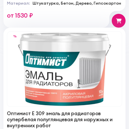
Материал:
Штукатурка, Бетон, Дерево, Гипсокартон
от 1530 ₽
%
Оптимист Е 309 эмаль для радиаторов
супербелая полуглянцевая для наружных и
внутренних работ