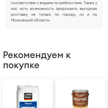
соответствии с вашими потребностями. Также у
нас есть возможность предложить выгодную
доставку не только по городу, но и по
Московской области.
Рекомендуем к
покупке