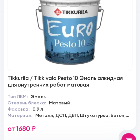
Tikkurila / Tikkivala Pesto 10 Эмаль алкидная
для внутренних работ матовая
Тип ЛКМ:
Эмаль
Степень блеска:
Матовый
Фасовка:
0,9 л
Материал:
Металл, ДСП, ДВП, Штукатурка, Бетон,
Кирпич
от 1680 ₽