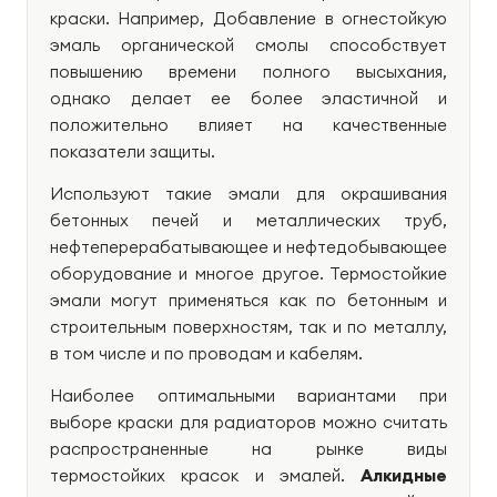
краски. Например, Добавление в огнестойкую
эмаль органической смолы способствует
повышению времени полного высыхания,
однако делает ее более эластичной и
положительно влияет на качественные
показатели защиты.
Используют такие эмали для окрашивания
бетонных печей и металлических труб,
нефтеперерабатывающее и нефтедобывающее
оборудование и многое другое. Термостойкие
эмали могут применяться как по бетонным и
строительным поверхностям, так и по металлу,
в том числе и по проводам и кабелям.
Наиболее оптимальными вариантами при
выборе краски для радиаторов можно считать
распространенные на рынке виды
термостойких красок и эмалей.
Алкидные