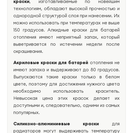
краски
, изготавливаемые по новейшим
технологиям, обладают высокой прочностью и
однородной структурой слоя при нанесении. Их
можно использовать при температурах не выше
150 градусов. Алкидные краски для батарей
отопления имеют неприятный запах, который
выветривается по истечении недели после
окрашивания.
Акриловые краски для батарей
отопления не
имеют запаха и выдерживают до 80 градусов.
Выпускаются такие краски только в белом
цвете, поэтому для достижения нужного цвета
необходимо использовать краситель.
Невысокая цена этих красок делает их
доступными и, следовательно, одними из самых
популярных.
Силиконо-алюминиевые краски
для
радиаторов могут выдерживать температуру