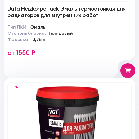
Dufa Heizkorperlack Эмаль термостойкая для
радиаторов для внутренних работ
Тип ЛКМ:
Эмаль
Степень блеска:
Глянцевый
Фасовка:
0,75 л
от 1550 ₽
%