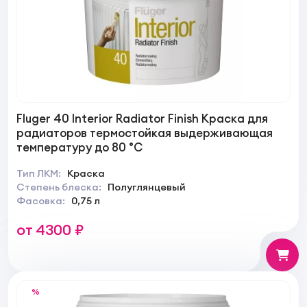
Fluger 40 Interior Radiator Finish Краска для
радиаторов термостойкая выдерживающая
температуру до 80 °C
Тип ЛКМ:
Краска
Степень блеска:
Полуглянцевый
Фасовка:
0,75 л
от 4300 ₽
%