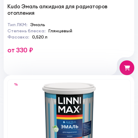
Kudo Эмаль алкидная для радиаторов
отопления
Тип ЛКМ:
Эмаль
Степень блеска:
Глянцевый
Фасовка:
0,520 л
от 330 ₽
%