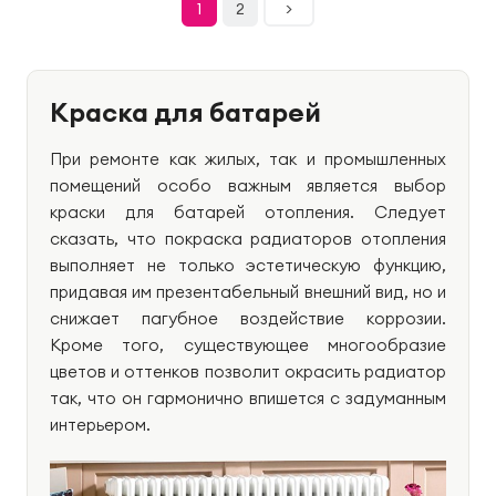
1
2
>
Краска для батарей
При ремонте как жилых, так и промышленных
помещений особо важным является выбор
краски для батарей отопления. Следует
сказать, что покраска радиаторов отопления
выполняет не только эстетическую функцию,
придавая им презентабельный внешний вид, но и
снижает пагубное воздействие коррозии.
Кроме того, существующее многообразие
цветов и оттенков позволит окрасить радиатор
так, что он гармонично впишется с задуманным
интерьером.