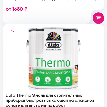
Кирпич
от 1680 ₽
%
Dufa Thermo Эмаль для отопительных
приборов быстровысыхающая на алкидной
основе для внутренних работ