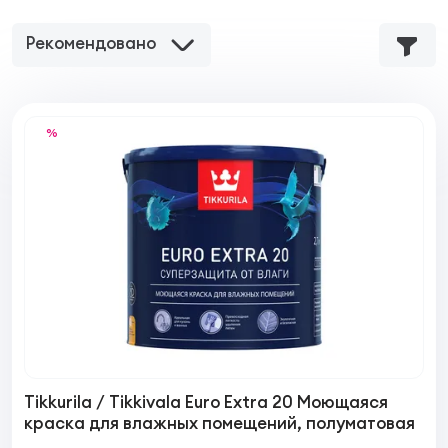
Рекомендовано
%
Tikkurila / Tikkivala Euro Extra 20 Моющаяся
краска для влажных помещений, полуматовая