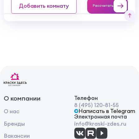
Добавить комнату
Рассчитать
О компании
Телефон
8 (495) 120-81-55
Написать в Telegram
О нас
Электронная почта
Бренды
info@kraski-zdes.ru
Вакансии