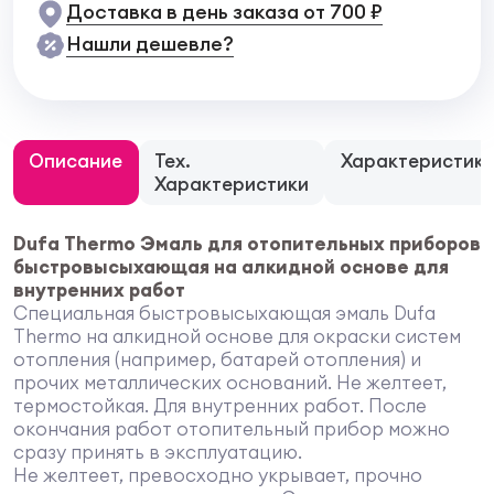
Доставка в день заказа от 700 ₽
Нашли дешевле?
Описание
Тех.
Характеристик
Характеристики
Dufa Thermo Эмаль для отопительных приборов
быстровысыхающая на алкидной основе для
внутренних работ
Специальная быстровысыхающая эмаль Dufa
Thermo на алкидной основе для окраски систем
отопления (например, батарей отопления) и
прочих металлических оснований. Не желтеет,
термостойкая. Для внутренних работ. После
окончания работ отопительный прибор можно
сразу принять в эксплуатацию.
Не желтеет, превосходно укрывает, прочно