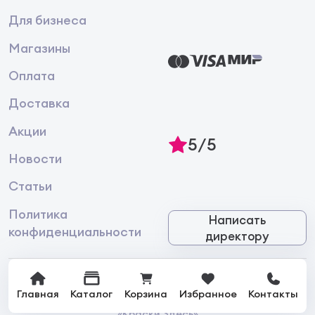
Для бизнеса
Магазины
Оплата
Доставка
Акции
5/5
Новости
Статьи
Политика
Написать
конфиденциальности
директору
Главная
Каталог
Корзина
Избранное
Контакты
© 2026 Интернет-магазин лакокрасочной продукции
«Краски Здесь»