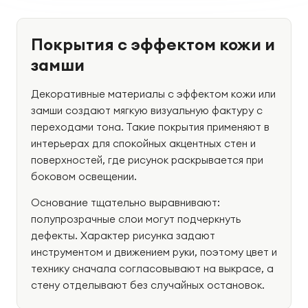
Покрытия с эффектом кожи и
замши
Декоративные материалы с эффектом кожи или
замши создают мягкую визуальную фактуру с
переходами тона. Такие покрытия применяют в
интерьерах для спокойных акцентных стен и
поверхностей, где рисунок раскрывается при
боковом освещении.
Основание тщательно выравнивают:
полупрозрачные слои могут подчеркнуть
дефекты. Характер рисунка задают
инструментом и движением руки, поэтому цвет и
технику сначала согласовывают на выкрасе, а
стену отделывают без случайных остановок.