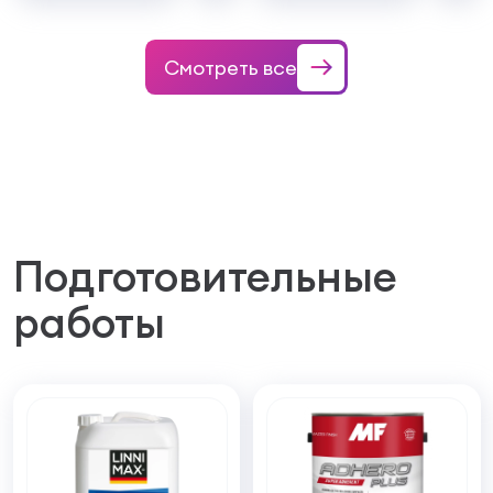
Смотреть все
Подготовительные
работы