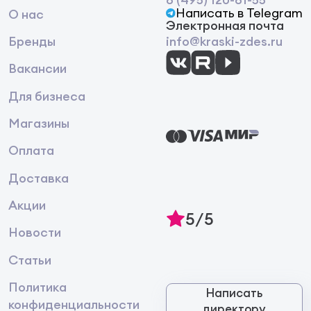
Написать в Telegram
О нас
Электронная почта
Бренды
info@kraski-zdes.ru
Вакансии
Для бизнеса
Магазины
Оплата
Доставка
Акции
5/5
Новости
Статьи
Политика
Написать
конфиденциальности
директору