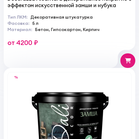
эффектом искусственной замши и нубука
Тип ЛКМ:
Декоративная штукатурка
Фасовка:
5 л
Материал:
Бетон, Гипсокартон, Кирпич
от 4200 ₽
%