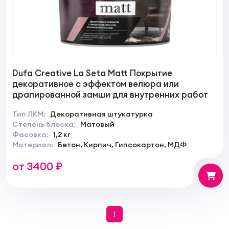
Dufa Creative La Seta Matt Покрытие
декоративное с эффектом велюра или
драпированной замши для внутренних работ
Тип ЛКМ:
Декоративная штукатурка
Степень блеска:
Матовый
Фасовка:
1,2 кг
Материал:
Бетон, Кирпич, Гипсокартон, МДФ
от 3400 ₽
1