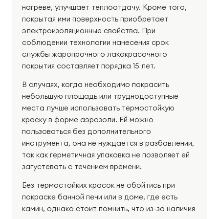
нагреве, улучшает теплоотдачу. Кроме того,
покрытая ими поверхность приобретает
электроизоляционные свойства. При
соблюдении технологии нанесения срок
службы жаропрочного лакокрасочного
покрытия составляет порядка 15 лет.
В случаях, когда необходимо покрасить
небольшую площадь или труднодоступные
места лучше использовать термостойкую
краску в форме аэрозоли. Ей можно
пользоваться без дополнительного
инструмента, она не нуждается в разбавлении,
так как герметичная упаковка не позволяет ей
загустевать с течением времени.
Без термостойких красок не обойтись при
покраске банной печи или в доме, где есть
камин, однако стоит помнить, что из-за наличия