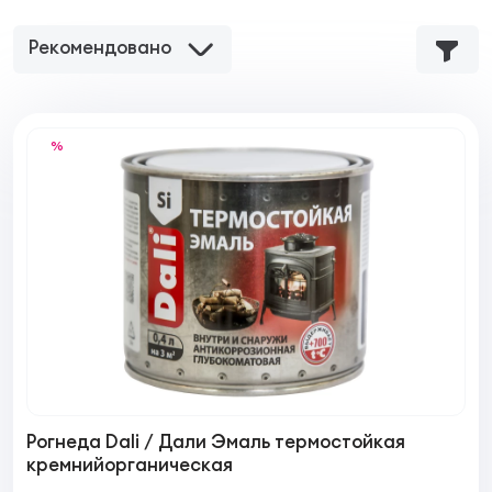
Рекомендовано
%
Рогнеда Dali / Дали Эмаль термостойкая
кремнийорганическая