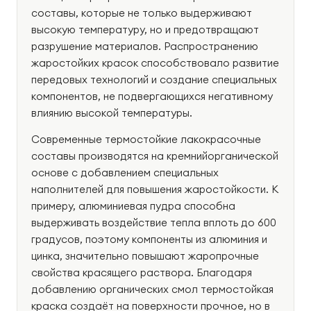
составы, которые не только выдерживают
высокую температуру, но и предотвращают
разрушение материалов. Распространению
жаростойких красок способствовало развитие
передовых технологий и создание специальных
компонентов, не подвергающихся негативному
влиянию высокой температуры.
Современные термостойкие лакокрасочные
составы производятся на кремнийорганической
основе с добавлением специальных
наполнителей для повышения жаростойкости. К
примеру, алюминиевая пудра способна
выдерживать воздействие тепла вплоть до 600
градусов, поэтому компоненты из алюминия и
цинка, значительно повышают жаропрочные
свойства красящего раствора. Благодаря
добавлению органических смол термостойкая
краска создаёт на поверхности прочное, но в