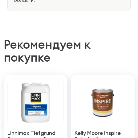
области.
Рекомендуем к
покупке
Linnimax Tiefgrund
Kelly Moore Inspire