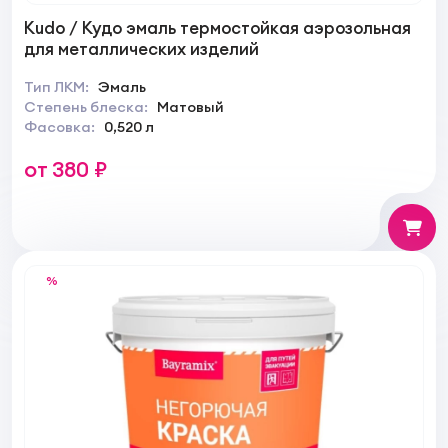
Kudo / Кудо эмаль термостойкая аэрозольная
для металлических изделий
Тип ЛКМ:
Эмаль
Степень блеска:
Матовый
Фасовка:
0,520 л
от 380 ₽
%