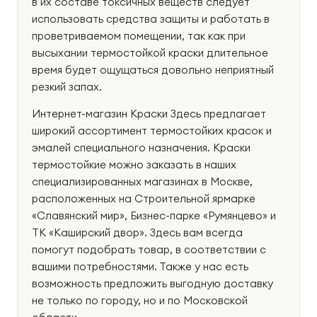
в их составе токсичных веществ следует
использовать средства защиты и работать в
проветриваемом помещении, так как при
высыхании термостойкой краски длительное
время будет ощущаться довольно неприятный
резкий запах.
Интернет-магазин Краски Здесь предлагает
широкий ассортимент термостойких красок и
эмалей специального назначения. Краски
термостойкие можно заказать в наших
специализированных магазинах в Москве,
расположенных на Строительной ярмарке
«Славянский мир», Бизнес-парке «Румянцево» и
ТК «Каширский двор». Здесь вам всегда
помогут подобрать товар, в соответствии с
вашими потребностями. Также у нас есть
возможность предложить выгодную доставку
не только по городу, но и по Московской