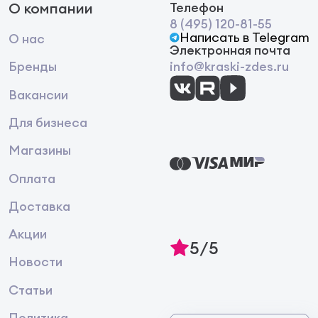
О компании
Телефон
8 (495) 120-81-55
Написать в Telegram
О нас
Электронная почта
Бренды
info@kraski-zdes.ru
Вакансии
Для бизнеса
Магазины
Оплата
Доставка
Акции
5/5
Новости
Статьи
Политика