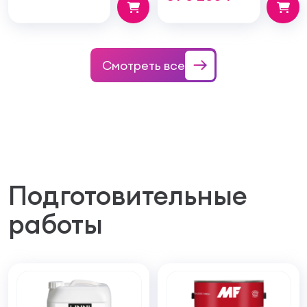
100мм
Смотреть все
Подготовительные
работы