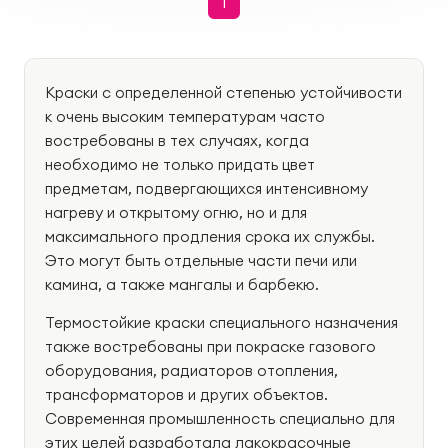
1
Краски с определенной степенью устойчивости
к очень высоким температурам часто
востребованы в тех случаях, когда
необходимо не только придать цвет
предметам, подвергающихся интенсивному
нагреву и открытому огню, но и для
максимального продления срока их службы.
Это могут быть отдельные части печи или
камина, а также мангалы и барбекю.
Термостойкие краски специального назначения
также востребованы при покраске газового
оборудования, радиаторов отопления,
трансформаторов и других объектов.
Современная промышленность специально для
этих целей разработала лакокрасочные