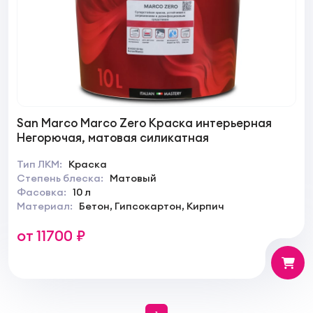
San Marco Marco Zero Краска интерьерная
Негорючая, матовая силикатная
Тип ЛКМ:
Краска
Степень блеска:
Матовый
Фасовка:
10 л
Материал:
Бетон, Гипсокартон, Кирпич
от 11700 ₽