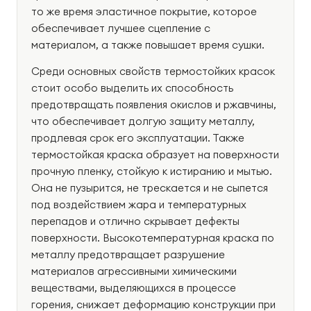
то же время эластичное покрытие, которое
обеспечивает лучшее сцепление с
материалом, а также повышает время сушки.
Среди основных свойств термостойких красок
стоит особо выделить их способность
предотвращать появления окислов и ржавчины,
что обеспечивает долгую защиту металлу,
продлевая срок его эксплуатации. Также
термостойкая краска образует на поверхности
прочную пленку, стойкую к истиранию и мытью.
Она не пузырится, не трескается и не сыпется
под воздействием жара и температурных
перепадов и отлично скрывает дефекты
поверхности. Высокотемпературная краска по
металлу предотвращает разрушение
материалов агрессивными химическими
веществами, выделяющихся в процессе
горения, снижает деформацию конструкции при