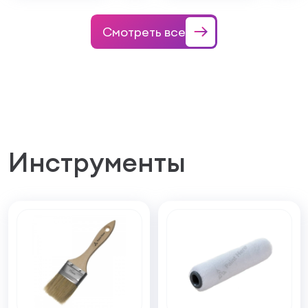
Смотреть все
Инструменты