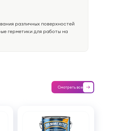
ивания различных поверхностей
ые герметики для работы на
Смотреть все