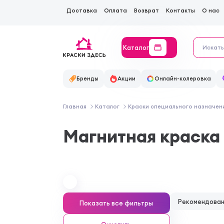
Доставка
Оплата
Возврат
Контакты
О нас
Каталог
Бренды
Акции
Онлайн-колеровка
Главная
Каталог
Краски специального назначен
Магнитная краска
Рекомендова
Показать все фильтры