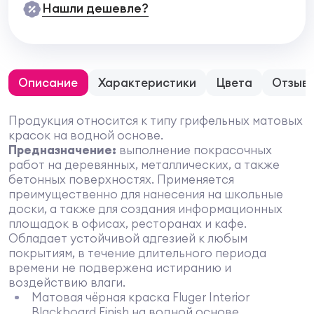
Нашли дешевле?
Описание
Характеристики
Цвета
Отзыв
Продукция относится к типу грифельных матовых
красок на водной основе.
Предназначение:
выполнение покрасочных
работ на деревянных, металлических, а также
бетонных поверхностях. Применяется
преимущественно для нанесения на школьные
доски, а также для создания информационных
площадок в офисах, ресторанах и кафе.
Обладает устойчивой адгезией к любым
покрытиям, в течение длительного периода
времени не подвержена истиранию и
воздействию влаги.
Матовая чёрная краска Fluger Interior
Blackboard Finish на водной основе,