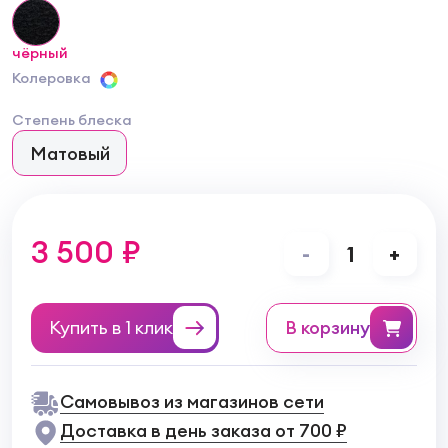
чёрный
Колеровка
Степень блеска
Матовый
3 500 ₽
-
1
+
Купить в 1 клик
в корзину
Самовывоз из магазинов сети
Доставка в день заказа от 700 ₽