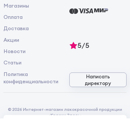
Магазины
Оплата
Доставка
Акции
5/5
Новости
Статьи
Политика
Написать
конфиденциальности
директору
© 2026 Интернет-магазин лакокрасочной продукции
«Краски Здесь»
Главная
Каталог
Корзина
Избранное
Контакты