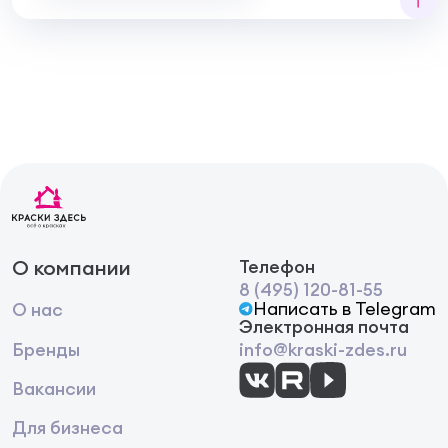
нужно тщательно очистить от мела.
О компании
Телефон
8 (495) 120-81-55
Написать в Telegram
О нас
Электронная почта
Бренды
info@kraski-zdes.ru
Вакансии
Для бизнеса