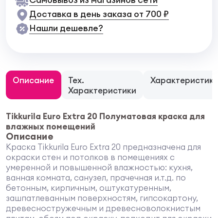
Доставка в день заказа от 700 ₽
Нашли дешевле?
Описание
Тех.
Характеристик
Характеристики
Tikkurila Euro Extra 20 Полуматовая краска для
влажных помещений
Описание
Краска Tikkurila Euro Extra 20 предназначена для
окраски стен и потолков в помещениях с
умеренной и повышенной влажностью: кухня,
ванная комната, санузел, прачечная и.т.д. по
бетонным, кирпичным, оштукатуренным,
зашпатлеванным поверхностям, гипсокартону,
древесностружечным и древесноволокнистым