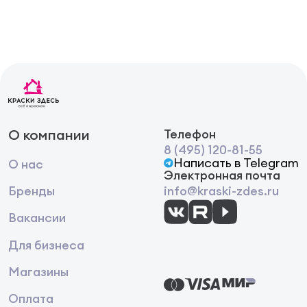
О компании
Телефон
8 (495) 120-81-55
Написать в Telegram
О нас
Электронная почта
Бренды
info@kraski-zdes.ru
Вакансии
Для бизнеса
Магазины
Оплата