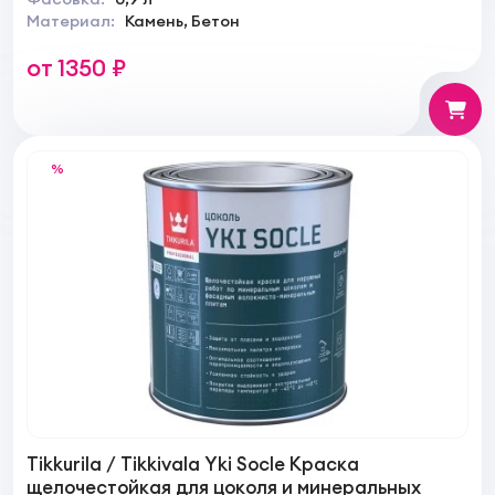
Материал:
Камень, Бетон
от 1350 ₽
%
Tikkurila / Tikkivala Yki Socle Краска
щелочестойкая для цоколя и минеральных