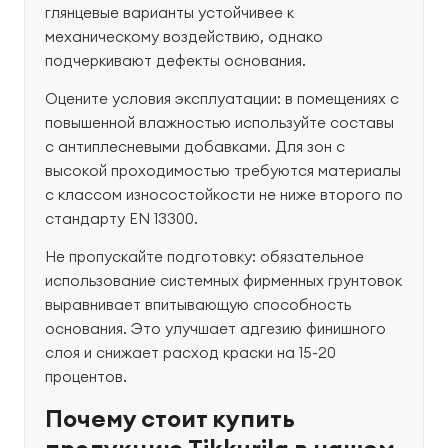
глянцевые варианты устойчивее к
механическому воздействию, однако
подчеркивают дефекты основания.
Оцените условия эксплуатации: в помещениях с
повышенной влажностью используйте составы
с антиплесневыми добавками. Для зон с
высокой проходимостью требуются материалы
с классом износостойкости не ниже второго по
стандарту EN 13300.
Не пропускайте подготовку: обязательное
использование системных фирменных грунтовок
выравнивает впитывающую способность
основания. Это улучшает адгезию финишного
слоя и снижает расход краски на 15-20
процентов.
Почему стоит купить
продукцию Tikkurila в нашем