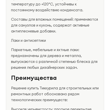
температуру до +120°C, устойчивы к
постоянному воздействию конденсата.
Составы для влажных помещений: применяются
для санузлов и кухонь, содержат активные
антиплесневые добавки.
Лаки и антисептики
Паркетные, мебельные и яхтные лаки:
предназначены для дерева и металла,
выпускаются с различной степенью блеска для
решения любых дизайнерских задач.
Преимущества
Решение купить Тиккурила для строительных или
ремонтных работ обосновано рядом
технологических преимуществ:
Высокая укрывистость: плотное перекрытие