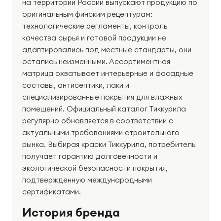
на территории России выпускают продукцию по
оригинальным финским рецептурам:
технологические регламенты, контроль
качества сырья и готовой продукции не
адаптировались под местные стандарты, они
остались неизменными. Ассортиментная
матрица охватывает интерьерные и фасадные
составы, антисептики, лаки и
специализированные покрытия для влажных
помещений. Официальный каталог Тиккурила
регулярно обновляется в соответствии с
актуальными требованиями строительного
рынка. Выбирая краски Тиккурила, потребитель
получает гарантию долговечности и
экологической безопасности покрытия,
подтвержденную международными
сертификатами.
История бренда