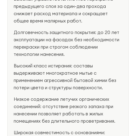
предыдущего слоя за один-два прохода
снижает расход материала и сокращает
общее время малярных работ.
Долговечность защитного покрытия: до 20 лет
эксплуатации на фасадах без необходимости
перекраски при строгом соблюдении
технологии нанесения.
Высокий класс истирания: составы
выдерживают многократное мытье с
применением агрессивной бытовой химии без
потери цвета и структуры поверхности.
Низкое содержание летучих органических
соединений: отсутствие резкого запаха при
нанесении позволяет работать в жилых
помещениях без длительного проветривания.
Широкая совместимость с основаниями: