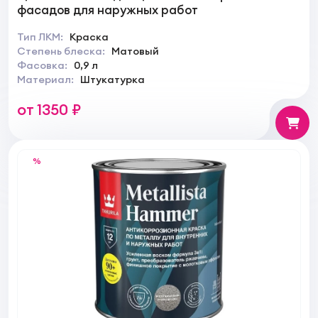
фасадов для наружных работ
Тип ЛКМ:
Краска
Степень блеска:
Матовый
Фасовка:
0,9 л
Материал:
Штукатурка
от 1350 ₽
%