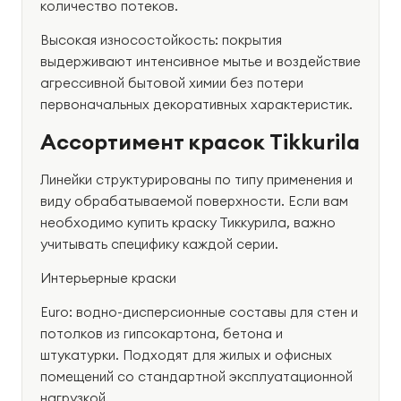
количество потеков.
Высокая износостойкость: покрытия
выдерживают интенсивное мытье и воздействие
агрессивной бытовой химии без потери
первоначальных декоративных характеристик.
Ассортимент красок Tikkurila
Линейки структурированы по типу применения и
виду обрабатываемой поверхности. Если вам
необходимо купить краску Тиккурила, важно
учитывать специфику каждой серии.
Интерьерные краски
Euro: водно-дисперсионные составы для стен и
потолков из гипсокартона, бетона и
штукатурки. Подходят для жилых и офисных
помещений со стандартной эксплуатационной
нагрузкой.