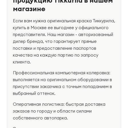
магазине
Если вам нужна оригинальная краска Тиккурила,
купить в Москве ее выгоднее у официального
представителя. Наш магазин - авторизованный
дилер бренда, что гарантирует прямые
поставки и предоставление паспортов
качества на каждую партию по запросу
клиента.
Профессиональная компьютерная колеровка:
выполняется на оригинальном оборудовании в
присутствии заказчика с точным попаданием в
выбранный оттенок.
Оперативная логистика: быстрая доставка
заказов по городу и области силами
собственного автопарка.