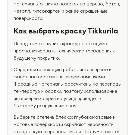
материалы отлично ложатся на дерево, бетон,
металл, гипсокартон и ранее окрашенные
поверхности.
Как выбрать краску Tikkurila
Перед тем как купить краску, необходимо
проанализировать технические требования к
будущему покрытию.
Определите локацию работ: интерьерные и
фасадные составы не взаимозаменяемы.
Фасадные материалы рассчитаны на перепады
температур и осадки, поэтому использование
интерьерных серий на улице приведет к
быстрому разрушению слоя.
Выберите степень блеска: глубокоматовые и
матовые поверхности скрывают неровности
стен, но хуже переносят мытье. Полуматовые и