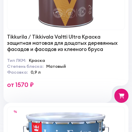
Tikkurila / Tikkivala Valtti Ultra Краска
защитная матовая для дощатых деревянных
фасадов и фасадов из клееного бруса
Тип ЛКМ:
Краска
Степень блеска:
Матовый
Фасовка:
0,9 л
от 1570 ₽
%