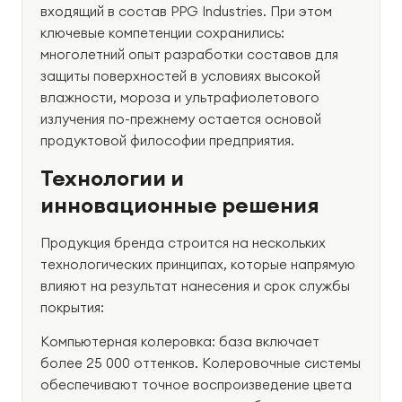
входящий в состав PPG Industries. При этом
ключевые компетенции сохранились:
многолетний опыт разработки составов для
защиты поверхностей в условиях высокой
влажности, мороза и ультрафиолетового
излучения по-прежнему остается основой
продуктовой философии предприятия.
Технологии и
инновационные решения
Продукция бренда строится на нескольких
технологических принципах, которые напрямую
влияют на результат нанесения и срок службы
покрытия:
Компьютерная колеровка: база включает
более 25 000 оттенков. Колеровочные системы
обеспечивают точное воспроизведение цвета