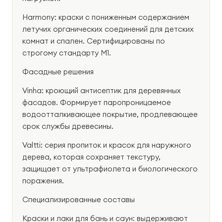
Harmony: краски с пониженным содержанием
летучих органических соединений для детских
комнат и спален. Сертифицированы по
строгому стандарту M1.
Фасадные решения
Vinha: кроющий антисептик для деревянных
фасадов. Формирует паропроницаемое
водоотталкивающее покрытие, продлевающее
срок службы древесины.
Valtti: серия пропиток и красок для наружного
дерева, которая сохраняет текстуру,
защищает от ультрафиолета и биологического
поражения.
Специализированные составы
Краски и лаки для бань и саун: выдерживают