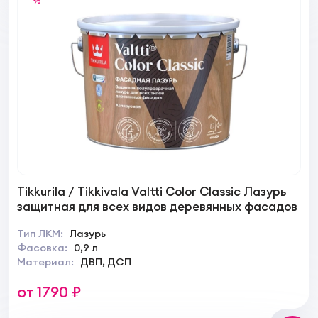
%
Tikkurila / Tikkivala Valtti Color Classic Лазурь
защитная для всех видов деревянных фасадов
Тип ЛКМ:
Лазурь
Фасовка:
0,9 л
Материал:
ДВП, ДСП
от 1790 ₽