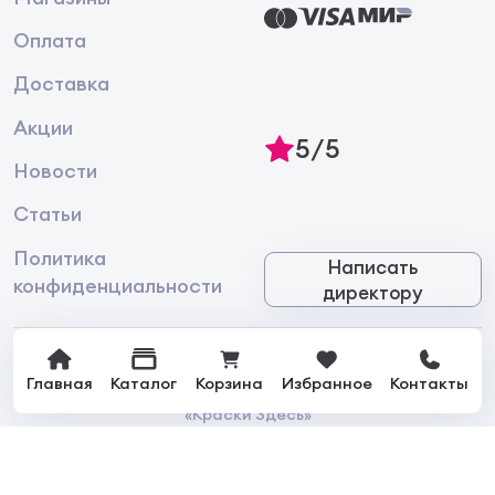
Оплата
Доставка
Акции
5/5
Новости
Статьи
Политика
Написать
конфиденциальности
директору
Главная
Каталог
Корзина
Избранное
Контакты
© 2026 Интернет-магазин лакокрасочной продукции
«Краски Здесь»