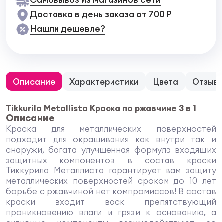
Доставка в день заказа от 700 ₽
Нашли дешевле?
Описание
Характеристики
Цвета
Отзыв
Tikkurila Metallista Краска по ржавчине 3 в 1
Описание
Краска для металлических поверхностей
подходит для окрашивания как внутри так и
снаружи, богата улучшенная формула входящих
защитных компонентов в состав краски
Тиккурила Металлиста гарантирует вам защиту
металлических поверхностей сроком до 10 лет
борьбе с ржавчиной нет компромиссов! В состав
краски входит воск препятствующий
проникновению влаги и грязи к основанию, а