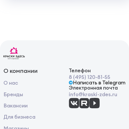
О компании
Телефон
8 (495) 120-81-55
Написать в Telegram
О нас
Электронная почта
Бренды
info@kraski-zdes.ru
Вакансии
Для бизнеса
Магазины