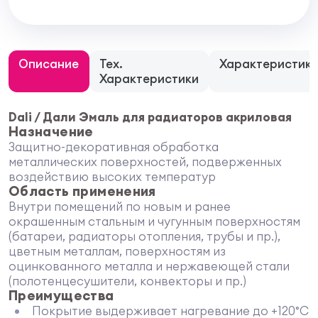
Описание
Тех.
Характеристик
Характеристики
Dali / Дали Эмаль для радиаторов акриловая
Назначение
Защитно-декоративная обработка
металлических поверхностей, подверженных
воздействию высоких температур
Область применения
Внутри помещений по новым и ранее
окрашенным стальным и чугунным поверхностям
(батареи, радиаторы отопления, трубы и пр.),
цветным металлам, поверхностям из
оцинкованного металла и нержавеющей стали
(полотенцесушители, конвекторы и пр.)
Преимущества
Покрытие выдерживает нагревание до +120°С