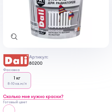
Артикул:
80200
Фасовка
1 кг
8-10 кв.м/л
Сколько мне нужно краски?
Готовый цвет