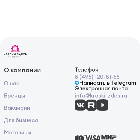
О компании
Телефон
8 (495) 120-81-55
Написать в Telegram
О нас
Электронная почта
Бренды
info@kraski-zdes.ru
Вакансии
Для бизнеса
Магазины