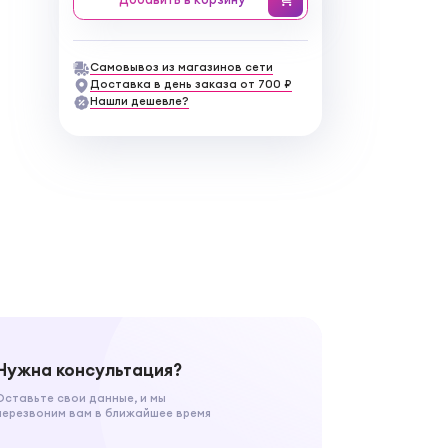
Самовывоз из магазинов сети
Доставка в день заказа от 700 ₽
Нашли дешевле?
Нужна консультация?
Оставьте свои данные, и мы
перезвоним вам в ближайшее время