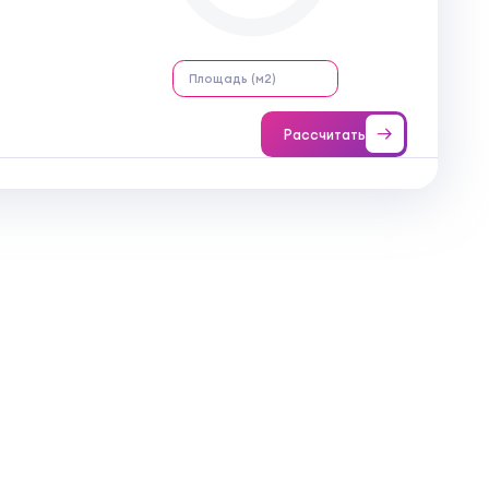
Рассчитать