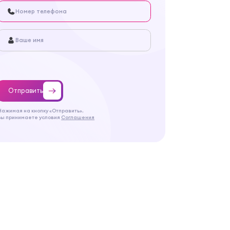
Отправить
Нажимая на кнопку «Отправить»,
Вы принимаете условия
Соглашения