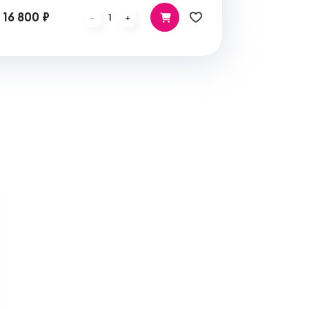
16 800 ₽
1
-
+