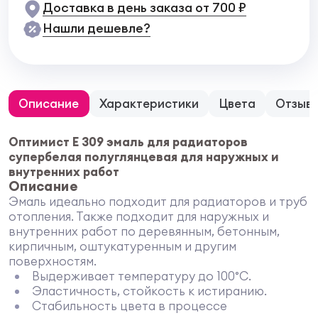
Доставка в день заказа от 700 ₽
Нашли дешевле?
Описание
Характеристики
Цвета
Отзыв
Оптимист Е 309 эмаль для радиаторов
супербелая полуглянцевая для наружных и
внутренних работ
Описание
Эмаль идеально подходит для радиаторов и труб
отопления. Также подходит для наружных и
внутренних работ по деревянным, бетонным,
кирпичным, оштукатуренным и другим
поверхностям.
Выдерживает температуру до 100°С.
Эластичность, стойкость к истиранию.
Стабильность цвета в процессе