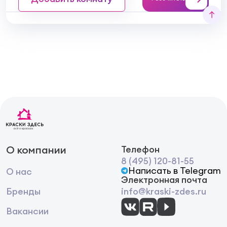
О компании
Телефон
8 (495) 120-81-55
Написать в Telegram
О нас
Электронная почта
Бренды
info@kraski-zdes.ru
Вакансии