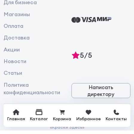
Для бизнеса
Магазины
Оплата
Доставка
Акции
5/5
Новости
Статьи
Политика
Написать
конфиденциальности
директору
Главная
Каталог
Корзина
Избранное
Контакты
© 2026 Интернет-магазин лакокрасочной продукции
«Краски Здесь»