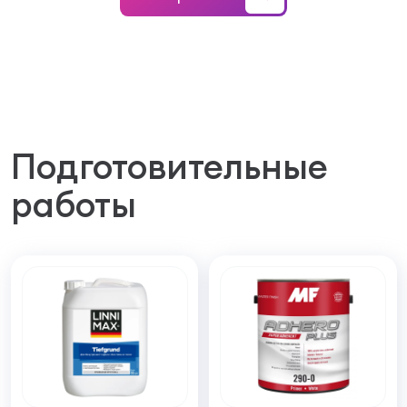
Подготовительные
работы