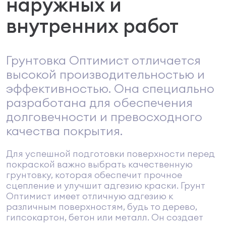
наружных и
внутренних работ
Грунтовка Оптимист отличается
высокой производительностью и
эффективностью. Она специально
разработана для обеспечения
долговечности и превосходного
качества покрытия.
Для успешной подготовки поверхности перед
покраской важно выбрать качественную
грунтовку, которая обеспечит прочное
сцепление и улучшит адгезию краски. Грунт
Оптимист имеет отличную адгезию к
различным поверхностям, будь то дерево,
гипсокартон, бетон или металл. Он создает