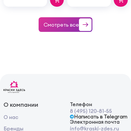
Смотреть все
О компании
Телефон
8 (495) 120-81-55
Написать в Telegram
О нас
Электронная почта
Бренды
info@kraski-zdes.ru