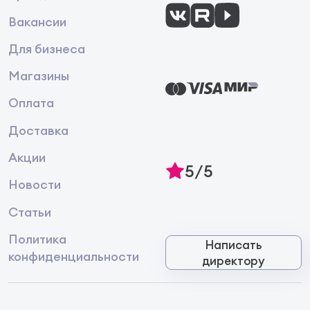
Вакансии
Для бизнеса
Магазины
Оплата
Доставка
Акции
5/5
Новости
Статьи
Политика
Написать
конфиденциальности
директору