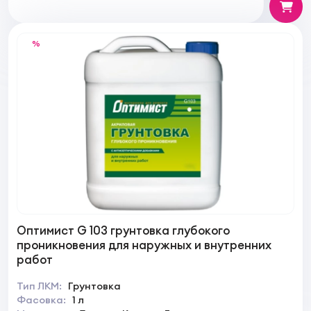
%
Оптимист G 103 грунтовка глубокого
проникновения для наружных и внутренних
работ
Тип ЛКМ:
Грунтовка
Фасовка:
1 л