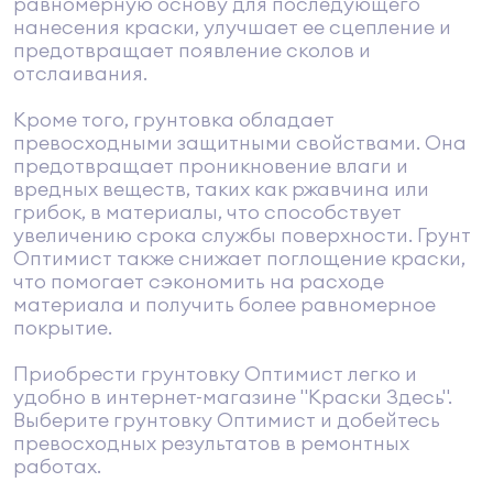
равномерную основу для последующего
нанесения краски, улучшает ее сцепление и
предотвращает появление сколов и
отслаивания.
Кроме того, грунтовка обладает
превосходными защитными свойствами. Она
предотвращает проникновение влаги и
вредных веществ, таких как ржавчина или
грибок, в материалы, что способствует
увеличению срока службы поверхности. Грунт
Оптимист также снижает поглощение краски,
что помогает сэкономить на расходе
материала и получить более равномерное
покрытие.
Приобрести грунтовку Оптимист легко и
удобно в интернет-магазине "Краски Здесь".
Выберите грунтовку Оптимист и добейтесь
превосходных результатов в ремонтных
работах.