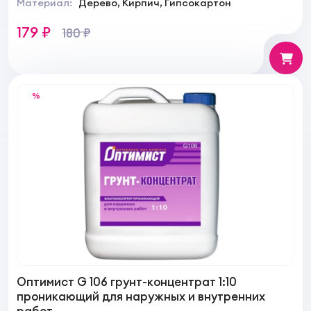
Материал:
Дерево, Кирпич, Гипсокартон
179 ₽
180 ₽
%
Оптимист G 106 грунт-концентрат 1:10
проникающий для наружных и внутренних
работ