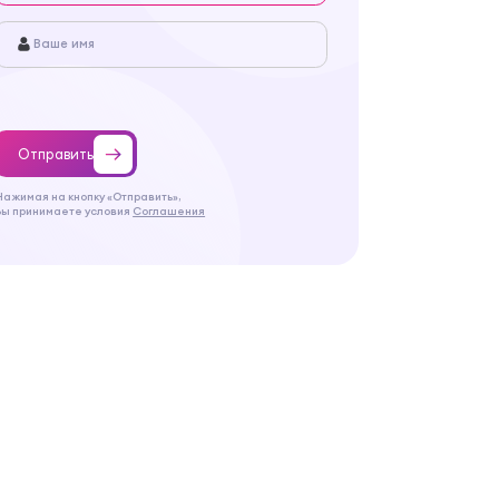
Отправить
Нажимая на кнопку «Отправить»,
Вы принимаете условия
Соглашения