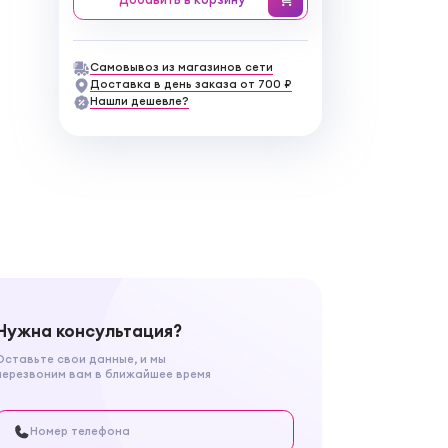
Самовывоз из магазинов сети
Доставка в день заказа от 700 ₽
Нашли дешевле?
Нужна консультация?
Оставьте свои данные, и мы
перезвоним вам в ближайшее время