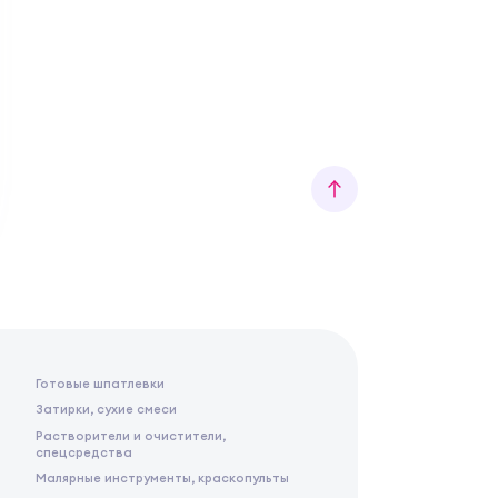
Готовые шпатлевки
Затирки, сухие смеси
Растворители и очистители,
спецсредства
Малярные инструменты, краскопульты