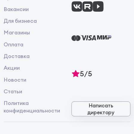
Вакансии
Для бизнеса
Магазины
Оплата
Доставка
Акции
5/5
Новости
Статьи
Политика
Написать
конфиденциальности
директору