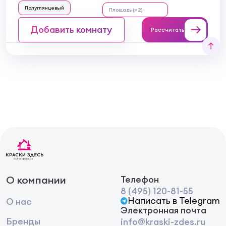
Полуглянцевый
Добавить комнату
Рассчитать
О компании
Телефон
8 (495) 120-81-55
Написать в Telegram
О нас
Электронная почта
Бренды
info@kraski-zdes.ru