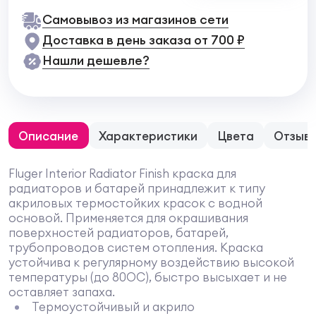
Самовывоз из магазинов сети
Доставка в день заказа от 700 ₽
Нашли дешевле?
Описание
Характеристики
Цвета
Отзыв
Fluger Interior Radiator Finish краска для
радиаторов и батарей принадлежит к типу
акриловых термостойких красок с водной
основой. Применяется для окрашивания
поверхностей радиаторов, батарей,
трубопроводов систем отопления. Краска
устойчива к регулярному воздействию высокой
температуры (до 80OC), быстро высыхает и не
оставляет запаха.
Термоустойчивый и акрило