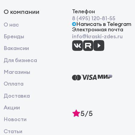
О компании
Телефон
8 (495) 120-81-55
Написать в Telegram
О нас
Электронная почта
Бренды
info@kraski-zdes.ru
Вакансии
Для бизнеса
Магазины
Оплата
Доставка
Акции
5/5
Новости
Статьи