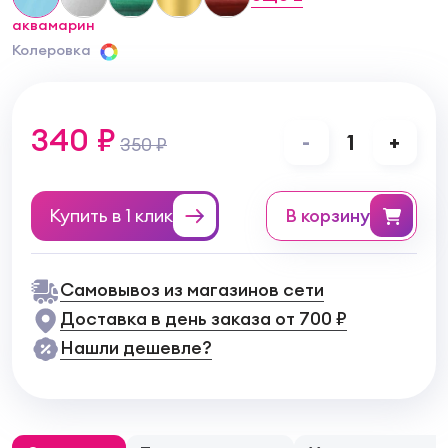
аквамарин
Колеровка
340 ₽
-
1
+
350 ₽
Купить в 1 клик
в корзину
Самовывоз из магазинов сети
Доставка в день заказа от 700 ₽
Нашли дешевле?