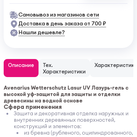
Самовывоз из магазинов сети
Доставка в день заказа от 700 ₽
Нашли дешевле?
Описание
Тех.
Характеристик
Характеристики
Avenarius Wetterschutz Lasur UV Лазурь-гель с
высокой уф-защитой для защиты и отделки
древесины на водной основе
Сфера применения
Защита и декоративная отделка наружных и
внутренних деревянных поверхностей,
конструкций и элементов:
из бревна (рубленого, оцилиндрованного,