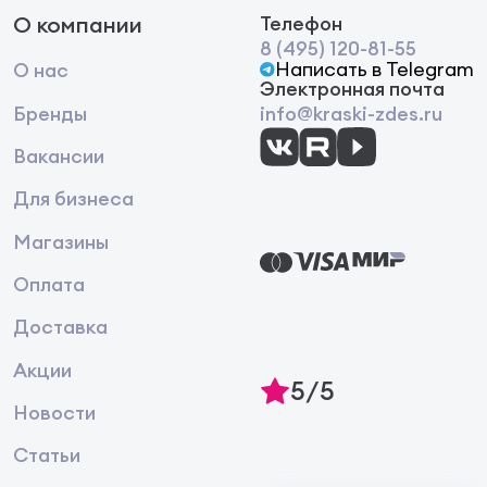
О компании
Телефон
8 (495) 120-81-55
Написать в Telegram
О нас
Электронная почта
Бренды
info@kraski-zdes.ru
Вакансии
Для бизнеса
Магазины
Оплата
Доставка
Акции
5/5
Новости
Статьи