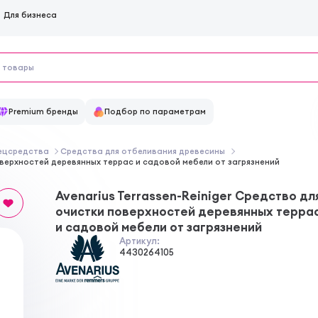
Для бизнеса
Premium бренды
Подбор по параметрам
пецсредства
Средства для отбеливания древесины
поверхностей деревянных террас и садовой мебели от загрязнений
Avenarius Terrassen-Reiniger Средство дл
очистки поверхностей деревянных терра
и садовой мебели от загрязнений
Артикул:
4430264105