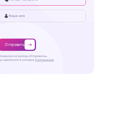
Отправить
Нажимая на кнопку «Отправить»,
Вы принимаете условия
Соглашения