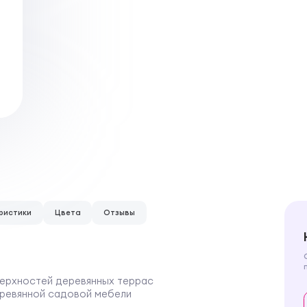
ристики
Цвета
Отзывы
верхностей деревянных террас
еревянной садовой мебели