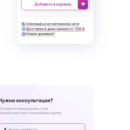
Добавить
в корзину
Самовывоз из магазинов сети
Доставка в день заказа от 700 ₽
Нашли дешевле?
Нужна консультация?
Оставьте свои данные, и мы
перезвоним вам в ближайшее время