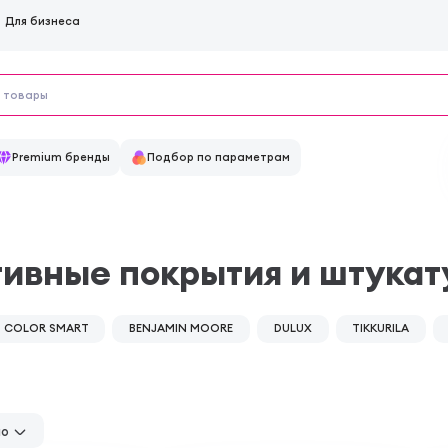
Для бизнеса
Premium бренды
Подбор по параметрам
ивные покрытия и штукат
COLOR SMART
BENJAMIN MOORE
DULUX
TIKKURILA
но