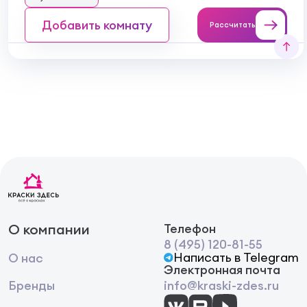
Добавить комнату
Рассчитать
О компании
Телефон
8 (495) 120-81-55
Написать в Telegram
О нас
Электронная почта
Бренды
info@kraski-zdes.ru