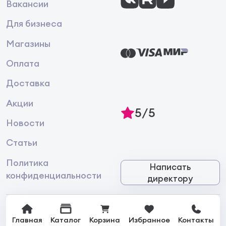
Вакансии
Для бизнеса
Магазины
Оплата
Доставка
Акции
5/5
Новости
Статьи
Политика
Написать
конфиденциальности
директору
Главная
Каталог
Корзина
Избранное
Контакты
© 2026 Интернет-магазин лакокрасочной продукции