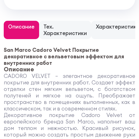
Описание
Тех.
Характеристик
Характеристики
San Marco Cadoro Velvet Покрытие
декоративное с вельветовым эффектом для
внутренних работ
Описание
CADORO VELVET – элегантное декоративное
покрытие для внутренних работ. Создает эффект
отделки стен мягким вельветом, с богатством
полутеней и мягкое на ощупь. Преображает
пространство в помещениях выполненных, как в
классическом, так и в современном стилях.
Декоративное покрытие Cadoro Velvet от
европейского бренда San Marco, наполнит ваш
дом теплом и нежностью. Красивый рисунок,
который можно создать простым движение руки