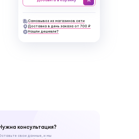
Самовывоз из магазинов сети
Доставка в день заказа от 700 ₽
Нашли дешевле?
Нужна консультация?
Оставьте свои данные, и мы