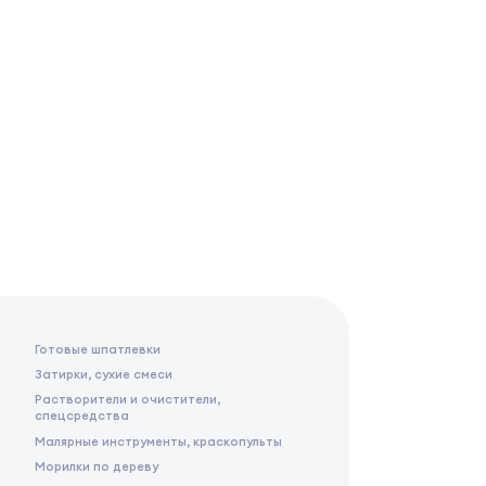
Готовые шпатлевки
Затирки, сухие смеси
Растворители и очистители,
спецсредства
Малярные инструменты, краскопульты
Морилки по дереву