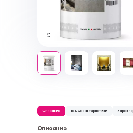
Описание
Тех. Характеристики
Характе
Описание