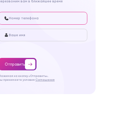
перезвоним вам в ближайшее время
Отправить
Нажимая на кнопку «Отправить»,
Вы принимаете условия
Соглашения