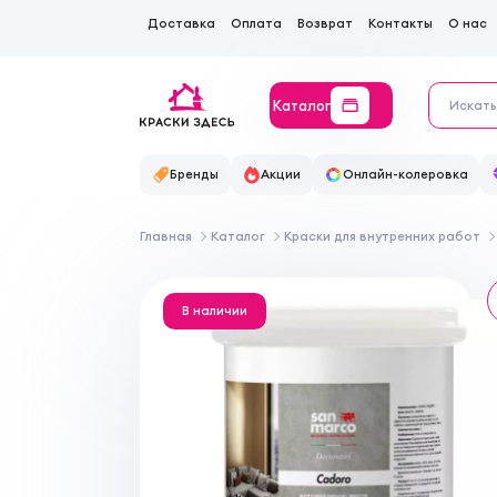
Доставка
Оплата
Возврат
Контакты
О нас
Каталог
Бренды
Акции
Онлайн-колеровка
Главная
Каталог
Краски для внутренних работ
В наличии