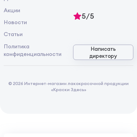
Акции
5/5
Новости
Статьи
Политика
Написать
конфиденциальности
директору
© 2026 Интернет-магазин лакокрасочной продукции
«Краски Здесь»