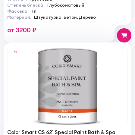
Степень блеска:
Глубокоматовый
Фасовка:
1 л
Материал:
Штукатурка, Бетон, Дерево
от 3200 ₽
%
Color Smart CS 621 Special Paint Bath & Spa