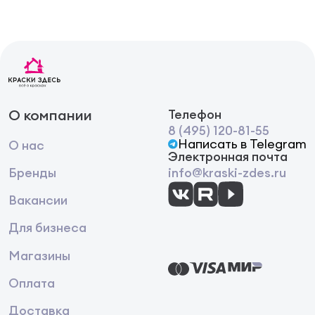
О компании
Телефон
8 (495) 120-81-55
Написать в Telegram
О нас
Электронная почта
Бренды
info@kraski-zdes.ru
Вакансии
Для бизнеса
Магазины
Оплата
Доставка