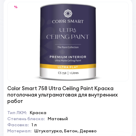
%
Color Smart 758 Ultra Ceiling Paint Краска
потолочная ультраматовая для внутренних
работ
Тип ЛКМ:
Краска
Степень блеска:
Матовый
Фасовка:
1 л
Материал:
Штукатурка, Бетон, Дерево