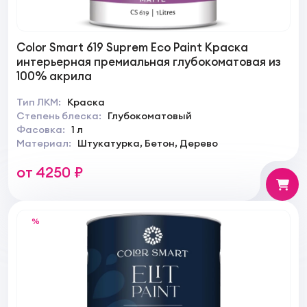
Color Smart 619 Suprem Eco Paint Краска
интерьерная премиальная глубокоматовая из
100% акрила
Тип ЛКМ:
Краска
Степень блеска:
Глубокоматовый
Фасовка:
1 л
Материал:
Штукатурка, Бетон, Дерево
от 4250 ₽
%