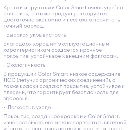
Краски и грунтовки Color Smart очень удобно
наносить, а также продукт расходуется
достаточно экономно и несложно посчитать
точный расход.
- Высокая укрывистость
Благодаря хорошим эксплуатационным
характеристикам создается прочное
покрытие, устойчивое к внешним факторам.
- Экологичность
В продукции Color Smart низкое содержание
ЛОС (летучих органических соединений), а
также краски создают покрытие, устойчивое к
плесени, что гарантирует безопасность для
здоровья.
- Легкость в уходе
Покрытие, созданное красками Color Smart,
износостойкое, его можно подвергать влажной
уборки, не опасаясь потери качества и цвета.