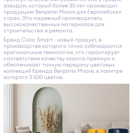
заводом, который более 30 лет производит
продукцию Benjamin Moore для Европейских
стран. Это надежный производитель
высококачественных материалов для
строительства и ремонта.
Бренд Color Smart - новый продукт, в
производстве которого точно соблюдаются
оригинальные технологии, что гарантирует
соответствие качеству класса премиум и
обеспечивает точную передачу цветовых
коллекций бренда Benjamin Moore, в палитре
которого 3 500 цветов.