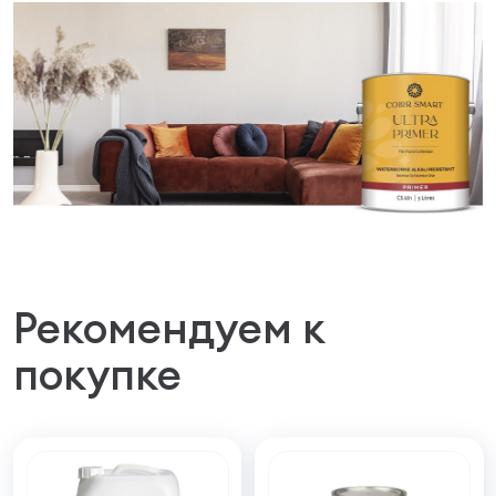
Рекомендуем к
покупке