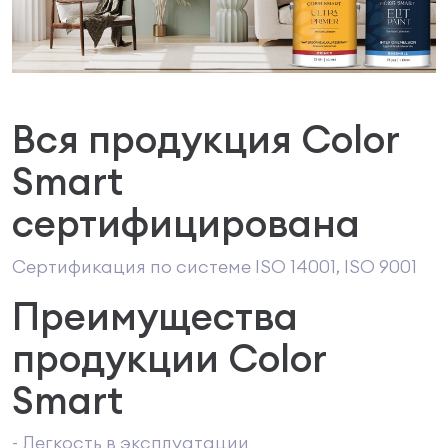
Вся продукция Color
Smart
сертифицирована
Сертификация по системе ISO 14001, ISO 9001
Преимущества
продукции Color
Smart
- Легкость в эксплуатации