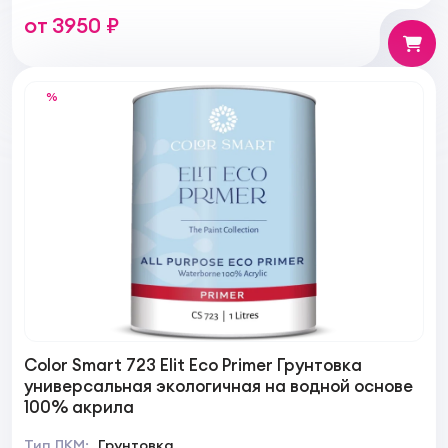
от 3950 ₽
%
Color Smart 723 Elit Eco Primer Грунтовка
универсальная экологичная на водной основе
100% акрила
Тип ЛКМ:
Грунтовка