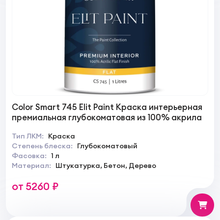
Color Smart 745 Elit Paint Краска интерьерная
премиальная глубокоматовая из 100% акрила
Тип ЛКМ:
Краска
Степень блеска:
Глубокоматовый
Фасовка:
1 л
Материал:
Штукатурка, Бетон, Дерево
от 5260 ₽