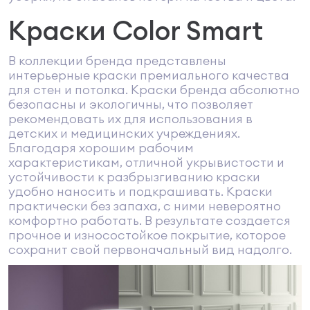
Краски Color Smart
В коллекции бренда представлены
интерьерные краски премиального качества
для стен и потолка. Краски бренда абсолютно
безопасны и экологичны, что позволяет
рекомендовать их для использования в
детских и медицинских учреждениях.
Благодаря хорошим рабочим
характеристикам, отличной укрывистости и
устойчивости к разбрызгиванию краски
удобно наносить и подкрашивать. Краски
практически без запаха, с ними невероятно
комфортно работать. В результате создается
прочное и износостойкое покрытие, которое
сохранит свой первоначальный вид надолго.