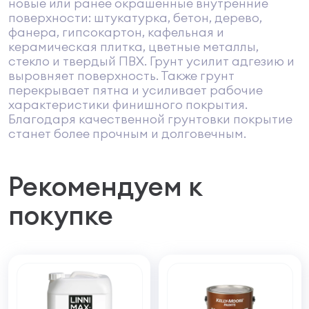
новые или ранее окрашенные внутренние
поверхности: штукатурка, бетон, дерево,
фанера, гипсокартон, кафельная и
керамическая плитка, цветные металлы,
стекло и твердый ПВХ. Грунт усилит адгезию и
выровняет поверхность. Также грунт
перекрывает пятна и усиливает рабочие
характеристики финишного покрытия.
Благодаря качественной грунтовки покрытие
станет более прочным и долговечным.
Рекомендуем к
покупке