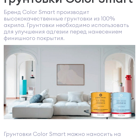
Бренд Color Smart производит
высококачественные грунтовки из 100%
акрила. Грунтовки необходимо использовать
для улучшения адгезии перед нанесением
финишного покрытия.
Грунтовки Color Smart можно наносить на