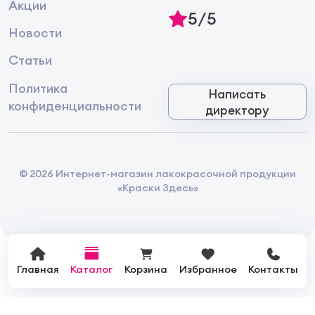
Акции
5/5
Новости
Статьи
Политика
Написать
конфиденциальности
директору
© 2026 Интернет-магазин лакокрасочной продукции
«Краски Здесь»
Главная
Каталог
Корзина
Избранное
Контакты