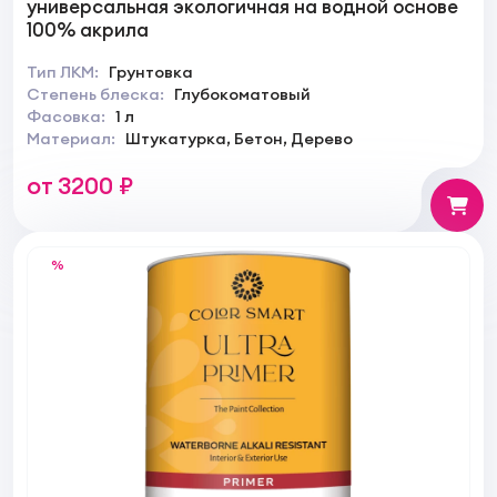
универсальная экологичная на водной основе
100% акрила
Тип ЛКМ:
Грунтовка
Степень блеска:
Глубокоматовый
Фасовка:
1 л
Материал:
Штукатурка, Бетон, Дерево
от 3200 ₽
%