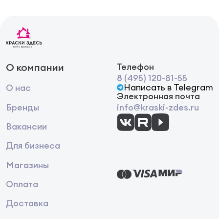
О компании
Телефон
8 (495) 120-81-55
Написать в Telegram
О нас
Электронная почта
Бренды
info@kraski-zdes.ru
Вакансии
Для бизнеса
Магазины
Оплата
Доставка