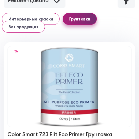
Рекомендовано
Интерьерные краски
Грунтовки
Вся продукция
%
Color Smart 723 Elit Eco Primer Грунтовка