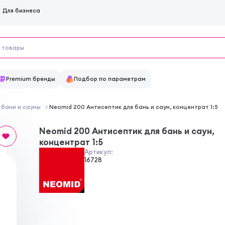
Для бизнеса
Premium бренды
Подбор по параметрам
 бани и сауны
Neomid 200 Антисептик для бань и саун, концентрат 1:5
Neomid 200 Антисептик для бань и саун,
концентрат 1:5
Артикул:
16728