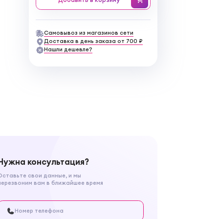
Самовывоз из магазинов сети
Доставка в день заказа от 700 ₽
Нашли дешевле?
Нужна консультация?
Оставьте свои данные, и мы
перезвоним вам в ближайшее время