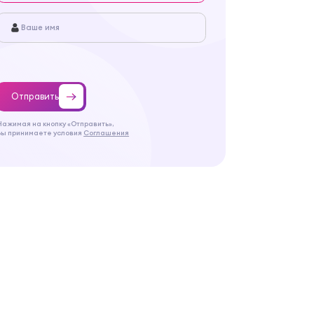
Отправить
Нажимая на кнопку «Отправить»,
Вы принимаете условия
Соглашения