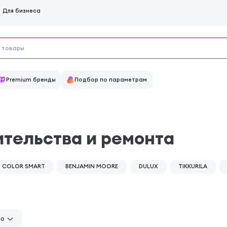
Для бизнеса
Premium бренды
Подбор по параметрам
ительства и ремонта
COLOR SMART
BENJAMIN MOORE
DULUX
TIKKURILA
но