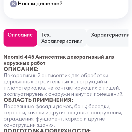
Нашли дешевле?
Описание
Тех.
Характеристик
Характеристики
Neomid 445 Антисептик декоративный для
наружных работ
ОПИСАНИЕ:
Декоративный антисептик для обработки
деревянных строительных конструкций и
пиломатериалов, не контактирующих с пищей,
эксплуатируемых снаружи и внутри помещений.
ОБЛАСТЬ ПРИМЕНЕНИЯ:
Деревянные фасады домов, бань; беседки,
террасы, качели и другие садовые сооружения;
ограждения; фундамент, каркас и другие
конструкции здания.
ПОДГОТОВКА ПОВЕРХНОСТИ: