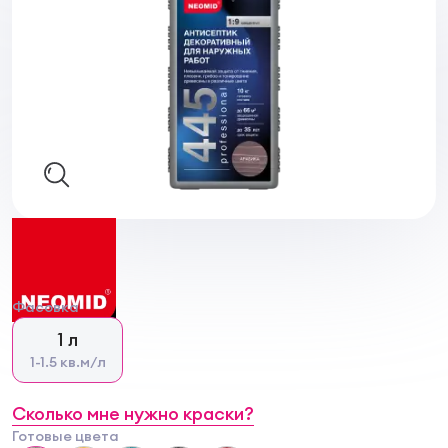
Фасовка
1 л
1-1.5 кв.м/л
Сколько мне нужно краски?
Готовые цвета