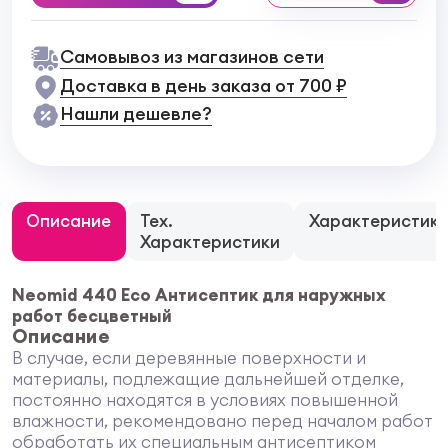
Самовывоз из магазинов сети
Доставка в день заказа от 700 ₽
Нашли дешевле?
Описание
Тех.
Характеристик
Характеристики
Neomid 440 Eco Антисептик для наружных
работ бесцветный
Описание
В случае, если деревянные поверхности и
материалы, подлежащие дальнейшей отделке,
постоянно находятся в условиях повышенной
влажности, рекомендовано перед началом работ
обработать их специальным антисептиком