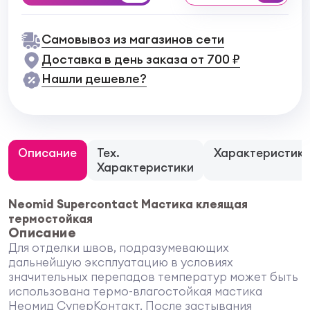
Самовывоз из магазинов сети
Доставка в день заказа от 700 ₽
Нашли дешевле?
Описание
Тех.
Характеристик
Характеристики
Neomid Supercontact Мастика клеящая
термостойкая
Описание
Для отделки швов, подразумевающих
дальнейшую эксплуатацию в условиях
значительных перепадов температур может быть
использована термо-влагостойкая мастика
Неомид СуперКонтакт. После застывания