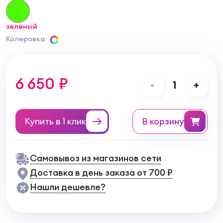
зелёный
Колеровка
6 650 ₽
-
1
+
Купить в 1 клик
в корзину
Самовывоз из магазинов сети
Доставка в день заказа от 700 ₽
Нашли дешевле?