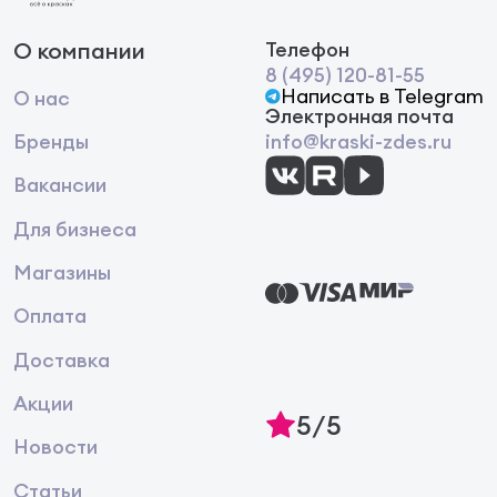
О компании
Телефон
8 (495) 120-81-55
Написать в Telegram
О нас
Электронная почта
Бренды
info@kraski-zdes.ru
Вакансии
Для бизнеса
Магазины
Оплата
Доставка
Акции
5/5
Новости
Статьи