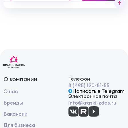
О компании
Телефон
8 (495) 120-81-55
Написать в Telegram
О нас
Электронная почта
Бренды
info@kraski-zdes.ru
Вакансии
Для бизнеса