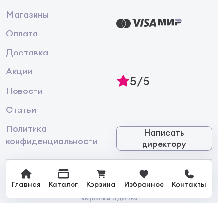
Магазины
Оплата
Доставка
Акции
5/5
Новости
Статьи
Политика
Написать
конфиденциальности
директору
Главная
Каталог
Корзина
Избранное
Контакты
© 2026 Интернет-магазин лакокрасочной продукции
«Краски Здесь»